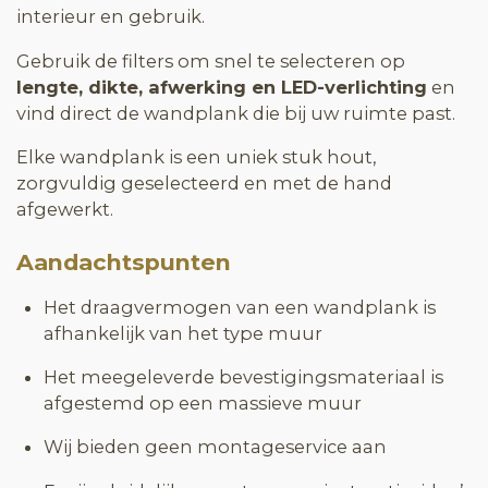
interieur en gebruik.
Gebruik de filters om snel te selecteren op
lengte, dikte, afwerking en LED-verlichting
en
vind direct de wandplank die bij uw ruimte past.
Elke wandplank is een uniek stuk hout,
zorgvuldig geselecteerd en met de hand
afgewerkt.
Aandachtspunten
Het draagvermogen van een wandplank is
afhankelijk van het type muur
Het meegeleverde bevestigingsmateriaal is
afgestemd op een massieve muur
Wij bieden geen montageservice aan