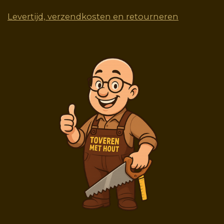
Levertijd, verzendkosten en retourneren