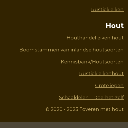
Rustiek eiken
Hout
Houthandel eiken hout
Boomstammen van inlandse houtsoorten
Kennisbank/Houtsoorten
Rustiek eikenhout
Grote iepen
Schaaldelen – Doe-het-zelf
© 2020 - 2025 Toveren met hout