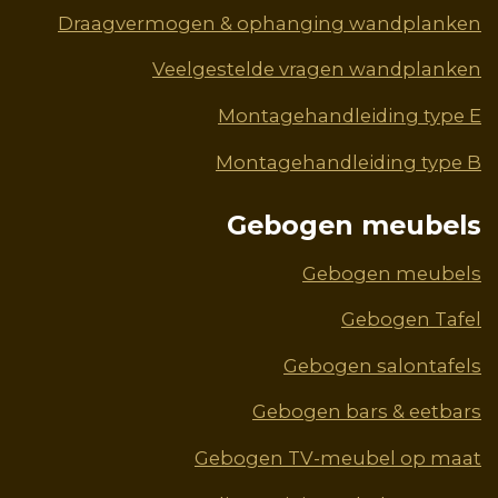
Draagvermogen & ophanging wandplanken
Veelgestelde vragen wandplanken
Montagehandleiding type E
Montagehandleiding type B
Gebogen meubels
Gebogen meubels
Gebogen Tafel
Gebogen salontafels
Gebogen bars & eetbars
Gebogen TV-meubel op maat