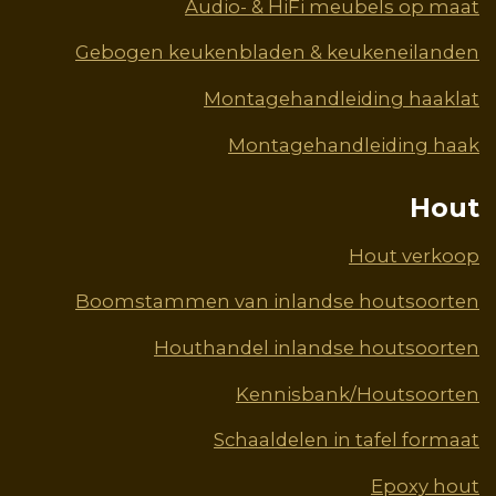
Audio- & HiFi meubels op maat
Gebogen keukenbladen & keukeneilanden
Montagehandleiding haaklat
Montagehandleiding haak
Hout
Hout verkoop
Boomstammen van inlandse houtsoorten
Houthandel inlandse houtsoorten
Kennisbank/Houtsoorten
Schaaldelen in tafel formaat
Epoxy hout