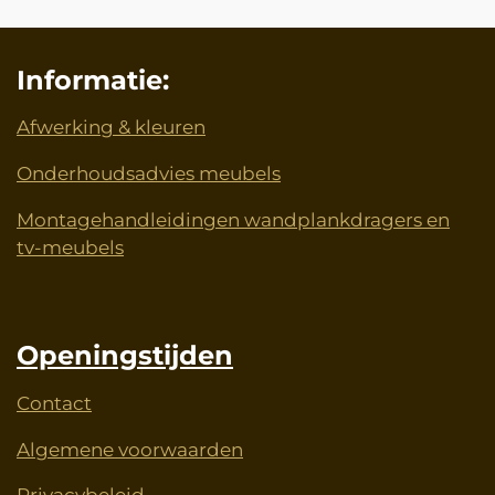
Informatie:
Afwerking & kleuren
Onderhoudsadvies meubels
Montagehandleidingen wandplankdragers en
tv-meubels
Openingstijden
Contact
Algemene voorwaarden