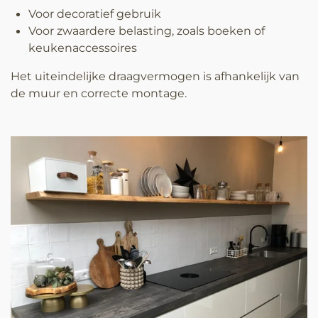
Voor decoratief gebruik
Voor zwaardere belasting, zoals boeken of
keukenaccessoires
Het uiteindelijke draagvermogen is afhankelijk van
de muur en correcte montage.