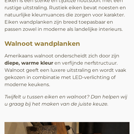
Eiken is een sterke en tijdloze houtsoort met een
rustige uitstraling. Rustiek eiken bevat noesten en
natuurlijke kleurnuances die zorgen voor karakter.
Eiken wandplanken zijn breed toepasbaar en
passen zowel in moderne als landelijke interieurs.
Walnoot wandplanken
Amerikaans walnoot onderscheidt zich door zijn
diepe, warme kleur
en verfijnde nerfstructuur.
Walnoot geeft een luxere uitstraling en wordt vaak
gekozen in combinatie met LED-verlichting of
moderne keukens.
Twijfelt u tussen eiken en walnoot? Dan helpen wij
u graag bij het maken van de juiste keuze.