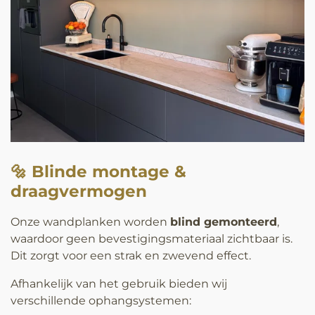
🔩 Blinde montage &
draagvermogen
Onze wandplanken worden
blind gemonteerd
,
waardoor geen bevestigingsmateriaal zichtbaar is.
Dit zorgt voor een strak en zwevend effect.
Afhankelijk van het gebruik bieden wij
verschillende ophangsystemen: