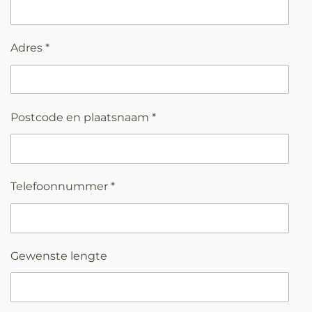
Adres *
Postcode en plaatsnaam *
Telefoonnummer *
Gewenste lengte