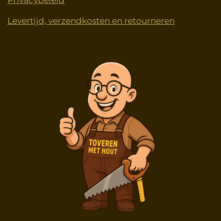
Privacybeleid
Levertijd, verzendkosten en retourneren