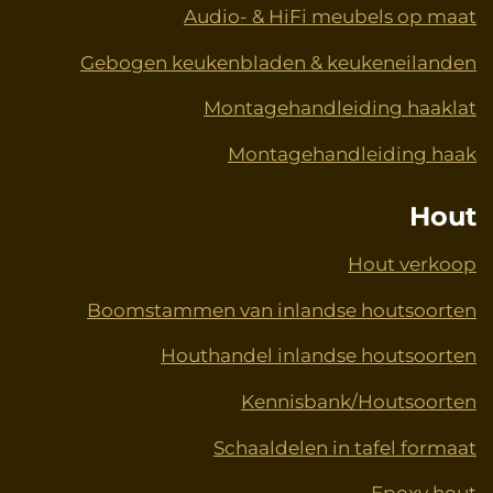
Audio- & HiFi meubels op maat
Gebogen keukenbladen & keukeneilanden
Montagehandleiding haaklat
Montagehandleiding haak
Hout
Hout verkoop
Boomstammen van inlandse houtsoorten
Houthandel inlandse houtsoorten
Kennisbank/Houtsoorten
Schaaldelen in tafel formaat