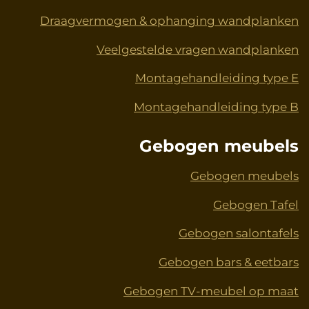
Draagvermogen & ophanging wandplanken
Veelgestelde vragen wandplanken
Montagehandleiding type E
Montagehandleiding type B
Gebogen meubels
Gebogen meubels
Gebogen Tafel
Gebogen salontafels
Gebogen bars & eetbars
Gebogen TV-meubel op maat