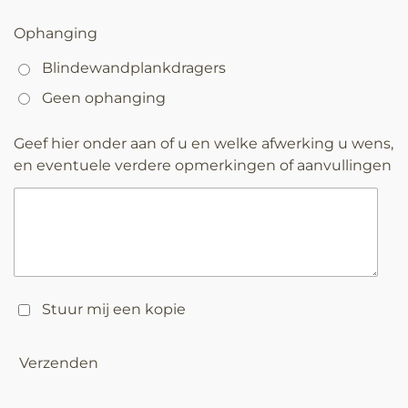
Ophanging
Blindewandplankdragers
Geen ophanging
Geef hier onder aan of u en welke afwerking u wens,
en eventuele verdere opmerkingen of aanvullingen
Stuur mij een kopie
Verzenden