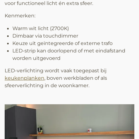
voor functioneel licht én extra sfeer.
Kenmerken:
Warm wit licht (2700K)
Dimbaar via touchdimmer
Keuze uit geïntegreerde of externe trafo
LED-strip kan doorlopend of met eindafstand
worden uitgevoerd
LED-verlichting wordt vaak toegepast bij
keukenplanken
, boven werkbladen of als
sfeerverlichting in de woonkamer.