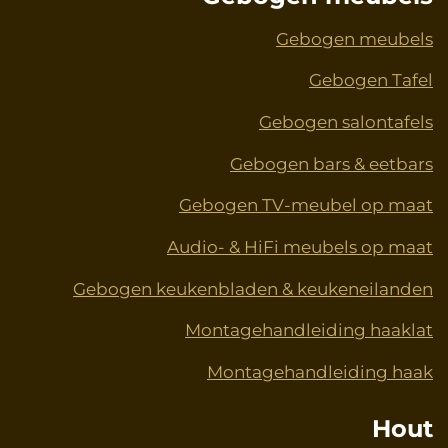
Gebogen meubels
Gebogen Tafel
Gebogen salontafels
Gebogen bars & eetbars
Gebogen TV-meubel op maat
Audio- & HiFi meubels op maat
Gebogen keukenbladen & keukeneilanden
Montagehandleiding haaklat
Montagehandleiding haak
Hout