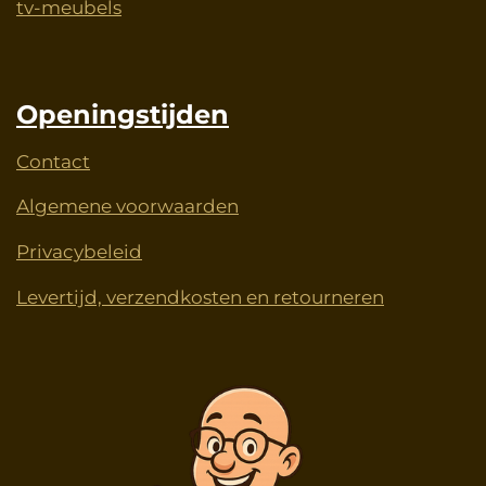
tv-meubels
Openingstijden
Contact
Algemene voorwaarden
Privacybeleid
Levertijd, verzendkosten en retourneren