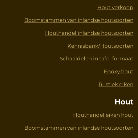
Hout verkoop
Boomstammen van inlandse houtsoorten
Houthandel inlandse houtsoorten
Kennisbank/Houtsoorten
Schaaldelen in tafel formaat
Epoxy hout
Rustiek eiken
Hout
Houthandel eiken hout
Boomstammen van inlandse houtsoorten