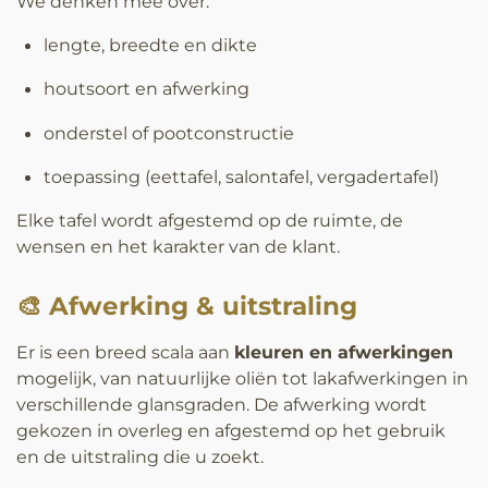
We denken mee over:
lengte, breedte en dikte
houtsoort en afwerking
onderstel of pootconstructie
toepassing (eettafel, salontafel, vergadertafel)
Elke tafel wordt afgestemd op de ruimte, de
wensen en het karakter van de klant.
🎨 Afwerking & uitstraling
Er is een breed scala aan
kleuren en afwerkingen
mogelijk, van natuurlijke oliën tot lakafwerkingen in
verschillende glansgraden. De afwerking wordt
gekozen in overleg en afgestemd op het gebruik
en de uitstraling die u zoekt.