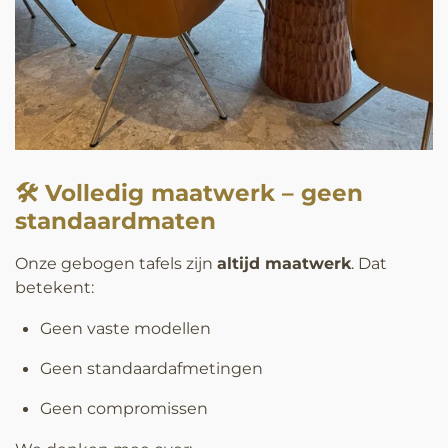
🛠️ Volledig maatwerk – geen
standaardmaten
Onze gebogen tafels zijn
altijd maatwerk
. Dat
betekent:
Geen vaste modellen
Geen standaardafmetingen
Geen compromissen