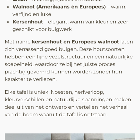
Walnoot (Amerikaans én Europees)
– warm,
verfijnd en luxe
Kersenhout
– elegant, warm van kleur en zeer
geschikt voor buigwerk
Met name
kersenhout en Europees walnoot
laten
zich verrassend goed buigen. Deze houtsoorten
hebben een fijne vezelstructuur en een natuurlijke
soepelheid, waardoor ze bij het juiste proces
prachtig gevormd kunnen worden zonder hun
karakter te verliezen.
Elke tafel is uniek. Noesten, nerfverloop,
kleurverschillen en natuurlijke spanningen maken
deel uit van het ontwerp en vertellen het verhaal
van de boom waaruit de tafel is ontstaan.