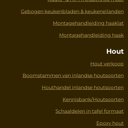
Gebogen keukenbladen & keukeneilanden
Montagehandleiding haaklat
Montagehandleiding haak
Hout
Hout verkoop
Boomstammen van inlandse houtsoorten
Houthandel inlandse houtsoorten
Kennisbank/Houtsoorten
Schaaldelen in tafel formaat
Epoxy hout