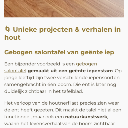
🌀 Unieke projecten & verhalen in
hout
Gebogen salontafel van geënte iep
Een bijzonder voorbeeld is een
gebogen
salontafel
gemaakt uit een geënte iepenstam
. Op
jonge leeftijd zijn twee verschillende iepensoorten
samengebracht in één boom. Die ent is later nog
duidelijk zichtbaar in het tafelblad.
Het verloop van de houtnerf laat precies zien waar
de ent heeft gezeten. Dit maakt de tafel niet alleen
functioneel, maar ook een
natuurkunstwerk
,
waarin het levensverhaal van de boom zichtbaar