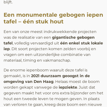
blijft.
Een monumentale gebogen iepen
tafel – één stuk hout
Een van onze meest indrukwekkende projecten
was de realisatie van een
gigantische gebogen
tafel
, volledig vervaardigd uit
één enkel stuk lokale
iep
. Dit soort projecten komen zelden voorbij en
vragen om een uitzonderlijke combinatie van
materiaal, timing en vakmanschap.
De enorme iepenboom waaruit deze tafel is
gemaakt, is in
2021 duurzaam geoogst in de
omgeving van Den Haag
. Helaas moest de boom
worden gekapt vanwege de
iepziekte
. Juist dat
gegeven maakt het voor ons extra bijzonder om het
hout een tweede leven te mogen geven. In plaats
van verloren te gaan, kreeg deze boom een nieuwe