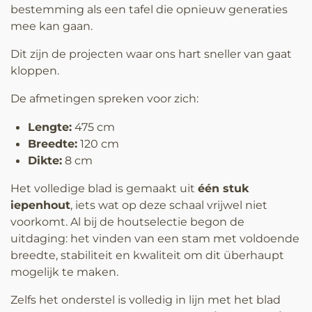
bestemming als een tafel die opnieuw generaties
mee kan gaan.
Dit zijn de projecten waar ons hart sneller van gaat
kloppen.
De afmetingen spreken voor zich:
Lengte:
475 cm
Breedte:
120 cm
Dikte:
8 cm
Het volledige blad is gemaakt uit
één stuk
iepenhout
, iets wat op deze schaal vrijwel niet
voorkomt. Al bij de houtselectie begon de
uitdaging: het vinden van een stam met voldoende
breedte, stabiliteit en kwaliteit om dit überhaupt
mogelijk te maken.
Zelfs het onderstel is volledig in lijn met het blad