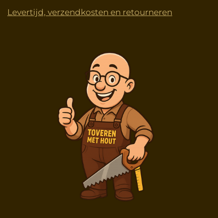
Levertijd, verzendkosten en retourneren