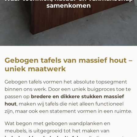
samenkomen
Gebogen tafels van massief hout –
uniek maatwerk
Gebogen tafels vormen het absolute topsegment
binnen ons werk. Door een uniek buigproces toe te
passen op
bredere en dikkere stukken massief
hout
, maken wij tafels die niet alleen functioneel
zijn, maar ook een statement vormen in een ruimte.
Wat begon met gebogen wandplanken en
meubels, is uitgegroeid tot het maken van