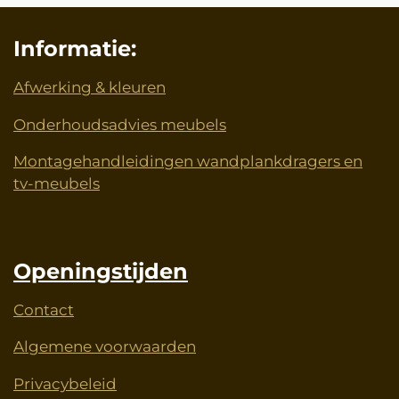
Informatie:
Afwerking & kleuren
Onderhoudsadvies meubels
Montagehandleidingen wandplankdragers en
tv-meubels
Openingstijden
Contact
Algemene voorwaarden
Privacybeleid