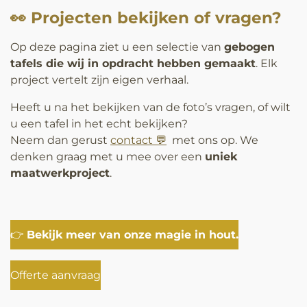
👀 Projecten bekijken of vragen?
Op deze pagina ziet u een selectie van
gebogen
tafels die wij in opdracht hebben gemaakt
. Elk
project vertelt zijn eigen verhaal.
Heeft u na het bekijken van de foto’s vragen, of wilt
u een tafel in het echt bekijken?
Neem dan gerust
contact 💬
met ons op. We
denken graag met u mee over een
uniek
maatwerkproject
.
👉
Bekijk meer van onze magie in hout.
Offerte aanvraag