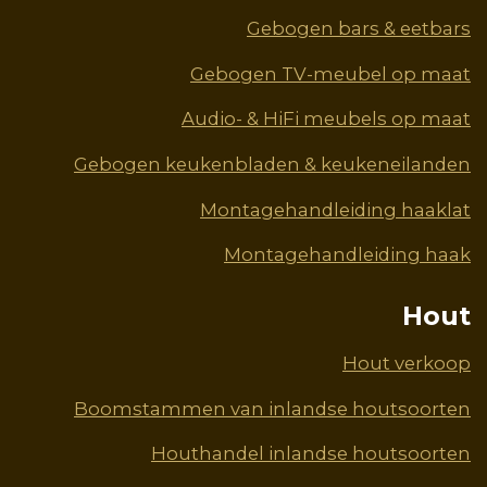
Gebogen bars & eetbars
Gebogen TV-meubel op maat
Audio- & HiFi meubels op maat
Gebogen keukenbladen & keukeneilanden
Montagehandleiding haaklat
Montagehandleiding haak
Hout
Hout verkoop
Boomstammen van inlandse houtsoorten
Houthandel inlandse houtsoorten