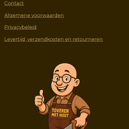
Contact
Algemene voorwaarden
Privacybeleid
Levertijd, verzendkosten en retourneren