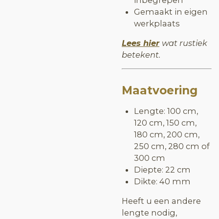
Gemaakt in eigen
werkplaats
Lees hier
wat rustiek
betekent.
Maatvoering
Lengte: 100 cm,
120 cm, 150 cm,
180 cm, 200 cm,
250 cm, 280 cm of
300 cm
Diepte: 22 cm
Dikte: 40 mm
Heeft u een andere
lengte nodig,