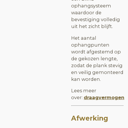
ophangsysteem
waardoor de
bevestiging volledig
uit het zicht blijft.
Het aantal
ophangpunten
wordt afgestemd op
de gekozen lengte,
zodat de plank stevig
en veilig gemonteerd
kan worden.
Lees meer
over:
draagvermogen
Afwerking