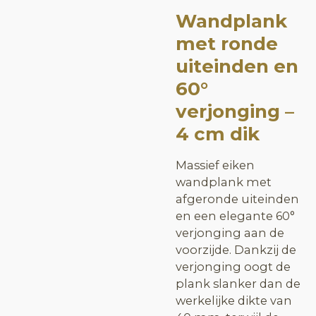
Wandplank
met ronde
uiteinden en
60°
verjonging –
4 cm dik
Massief eiken
wandplank met
afgeronde uiteinden
en een elegante 60°
verjonging aan de
voorzijde. Dankzij de
verjonging oogt de
plank slanker dan de
werkelijke dikte van