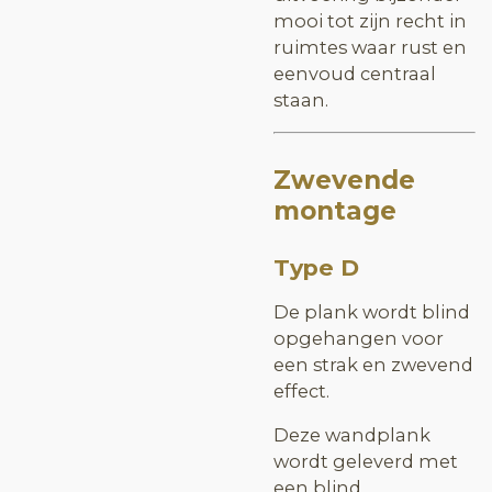
mooi tot zijn recht in
ruimtes waar rust en
eenvoud centraal
staan.
Zwevende
montage
Type D
De plank wordt blind
opgehangen voor
een strak en zwevend
effect.
Deze wandplank
wordt geleverd met
een blind