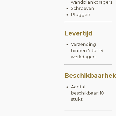
wandplankdragers
Schroeven
Pluggen
Levertijd
Verzending
binnen 7 tot 14
werkdagen
Beschikbaarhei
Aantal
beschikbaar: 10
stuks