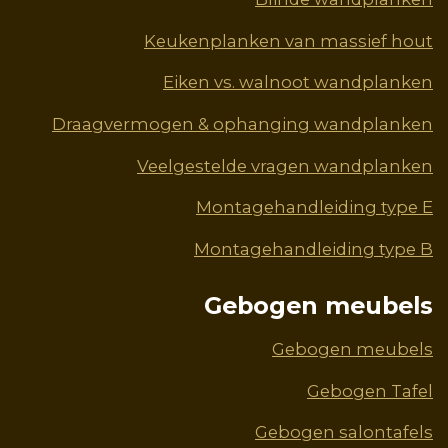
Keukenplanken van massief hout
Eiken vs. walnoot wandplanken
Draagvermogen & ophanging wandplanken
Veelgestelde vragen wandplanken
Montagehandleiding type E
Montagehandleiding type B
Gebogen meubels
Gebogen meubels
Gebogen Tafel
Gebogen salontafels