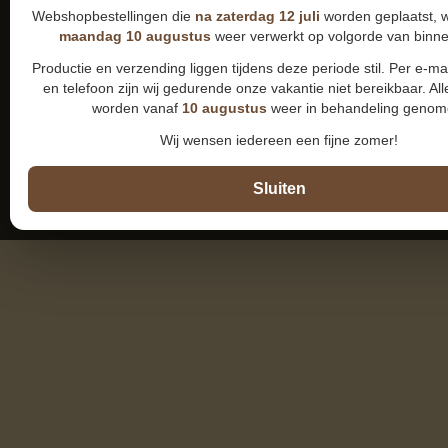
Webshopbestellingen die
na zaterdag 12 juli
worden geplaatst, 
maandag 10 augustus
weer verwerkt op volgorde van binn
Productie en verzending liggen tijdens deze periode stil. Per e-m
en telefoon zijn wij gedurende onze vakantie niet bereikbaar. All
worden vanaf
10 augustus
weer in behandeling genom
Wij wensen iedereen een fijne zomer!
Sluiten