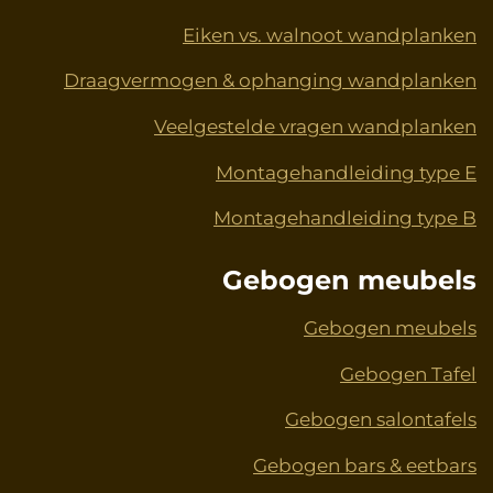
Eiken vs. walnoot wandplanken
Draagvermogen & ophanging wandplanken
Veelgestelde vragen wandplanken
Montagehandleiding type E
Montagehandleiding type B
Gebogen meubels
Gebogen meubels
Gebogen Tafel
Gebogen salontafels
Gebogen bars & eetbars