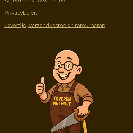
Algemene voorwaarden
Privacybeleid
Levertijd, verzendkosten en retourneren