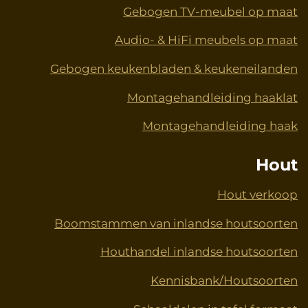
Gebogen TV-meubel op maat
Audio- & HiFi meubels op maat
Gebogen keukenbladen & keukeneilanden
Montagehandleiding haaklat
Montagehandleiding haak
Hout
Hout verkoop
Boomstammen van inlandse houtsoorten
Houthandel inlandse houtsoorten
Kennisbank/Houtsoorten