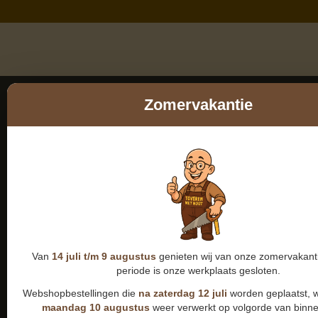
Zomervakantie
Van
14 juli t/m 9 augustus
genieten wij van onze zomervakanti
periode is onze werkplaats gesloten.
Webshopbestellingen die
na zaterdag 12 juli
worden geplaatst, 
maandag 10 augustus
weer verwerkt op volgorde van binn