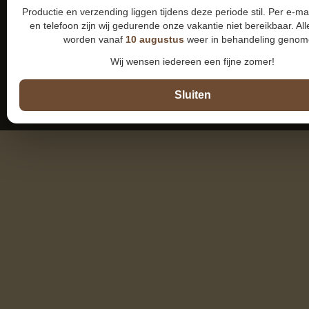
Productie en verzending liggen tijdens deze periode stil. Per e-m
en telefoon zijn wij gedurende onze vakantie niet bereikbaar. All
worden vanaf
10 augustus
weer in behandeling genom
Wij wensen iedereen een fijne zomer!
Sluiten