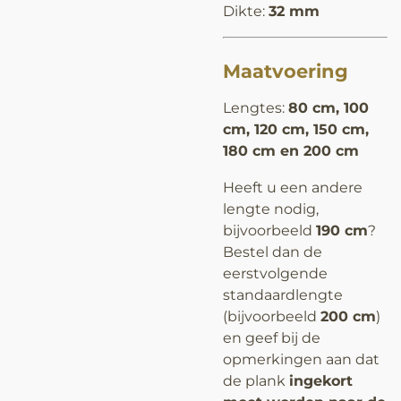
Dikte:
32 mm
Maatvoering
Lengtes:
80 cm, 100
cm, 120 cm, 150 cm,
180 cm en 200 cm
Heeft u een andere
lengte nodig,
bijvoorbeeld
190 cm
?
Bestel dan de
eerstvolgende
standaardlengte
(bijvoorbeeld
200 cm
)
en geef bij de
opmerkingen aan dat
de plank
ingekort