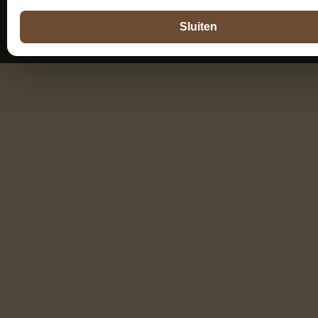
Sluiten