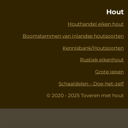
Hout
Houthandel eiken hout
Boomstammen van inlandse houtsoorten
Kennisbank/Houtsoorten
Rustiek eikenhout
Grote iepen
Schaaldelen – Doe-het-zelf
© 2020 - 2025 Toveren met hout