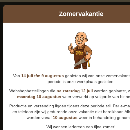
Zomervakantie
Van
14 juli t/m 9 augustus
genieten wij van onze zomervakanti
periode is onze werkplaats gesloten.
Webshopbestellingen die
na zaterdag 12 juli
worden geplaatst, 
maandag 10 augustus
weer verwerkt op volgorde van binn
Productie en verzending liggen tijdens deze periode stil. Per e-m
en telefoon zijn wij gedurende onze vakantie niet bereikbaar. All
worden vanaf
10 augustus
weer in behandeling genom
Wij wensen iedereen een fijne zomer!