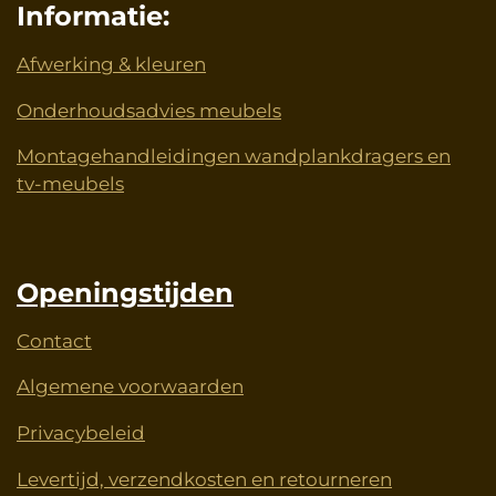
Informatie:
Afwerking & kleuren
Onderhoudsadvies meubels
Montagehandleidingen wandplankdragers en
tv-meubels
Openingstijden
Contact
Algemene voorwaarden
Privacybeleid
Levertijd, verzendkosten en retourneren