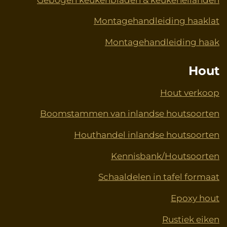
Montagehandleiding haaklat
Montagehandleiding haak
Hout
Hout verkoop
Boomstammen van inlandse houtsoorten
Houthandel inlandse houtsoorten
Kennisbank/Houtsoorten
Schaaldelen in tafel formaat
Epoxy hout
Rustiek eiken