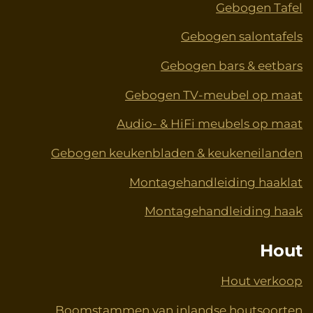
Gebogen Tafel
Gebogen salontafels
Gebogen bars & eetbars
Gebogen TV-meubel op maat
Audio- & HiFi meubels op maat
Gebogen keukenbladen & keukeneilanden
Montagehandleiding haaklat
Montagehandleiding haak
Hout
Hout verkoop
Boomstammen van inlandse houtsoorten