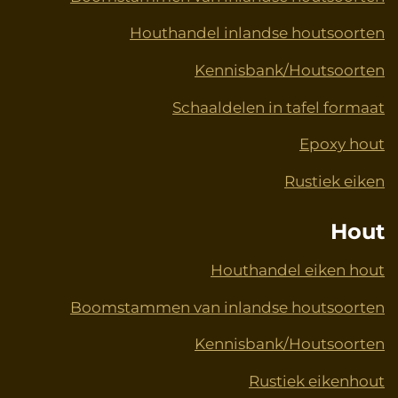
Houthandel inlandse houtsoorten
Kennisbank/Houtsoorten
Schaaldelen in tafel formaat
Epoxy hout
Rustiek eiken
Hout
Houthandel eiken hout
Boomstammen van inlandse houtsoorten
Kennisbank/Houtsoorten
Rustiek eikenhout