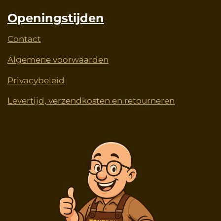
Openingstijden
Contact
Algemene voorwaarden
Privacybeleid
Levertijd, verzendkosten en retourneren