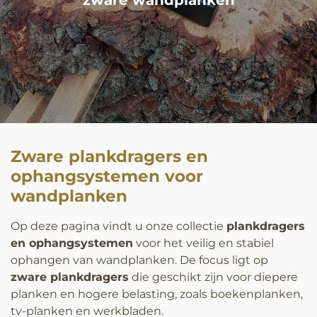
Zware plankdragers en
ophangsystemen voor
wandplanken
Op deze pagina vindt u onze collectie
plankdragers
en ophangsystemen
voor het veilig en stabiel
ophangen van wandplanken. De focus ligt op
zware plankdragers
die geschikt zijn voor diepere
planken en hogere belasting, zoals boekenplanken,
tv-planken en werkbladen.