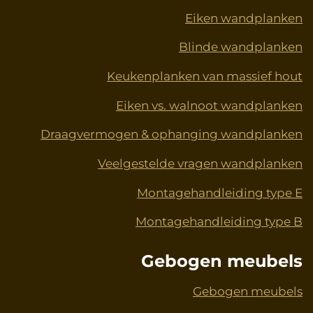
Eiken wandplanken
Blinde wandplanken
Keukenplanken van massief hout
Eiken vs. walnoot wandplanken
Draagvermogen & ophanging wandplanken
Veelgestelde vragen wandplanken
Montagehandleiding type E
Montagehandleiding type B
Gebogen meubels
Gebogen meubels