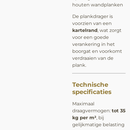
houten wandplanken
De plankdrager is
voorzien van een
kartelrand
, wat zorgt
voor een goede
verankering in het
boorgat en voorkomt
verdraaien van de
plank.
Technische
specificaties
Maximaal
draagvermogen:
tot 35
kg per m²
, bij
gelijkmatige belasting