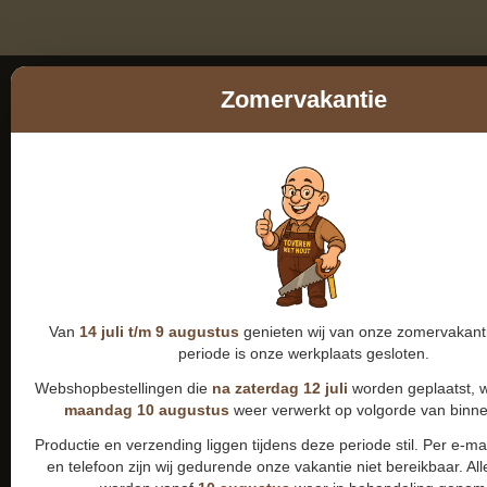
Zomervakantie
Van
14 juli t/m 9 augustus
genieten wij van onze zomervakanti
periode is onze werkplaats gesloten.
Webshopbestellingen die
na zaterdag 12 juli
worden geplaatst, 
maandag 10 augustus
weer verwerkt op volgorde van binn
Productie en verzending liggen tijdens deze periode stil. Per e-m
en telefoon zijn wij gedurende onze vakantie niet bereikbaar. All