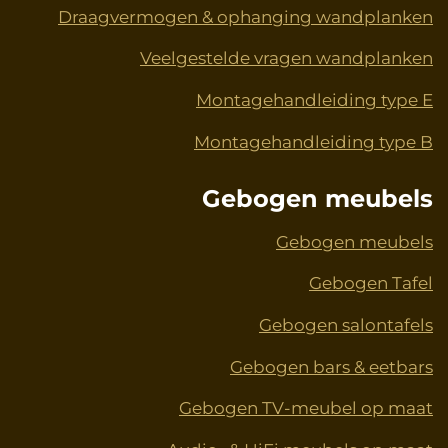
Draagvermogen & ophanging wandplanken
Veelgestelde vragen wandplanken
Montagehandleiding type E
Montagehandleiding type B
Gebogen meubels
Gebogen meubels
Gebogen Tafel
Gebogen salontafels
Gebogen bars & eetbars
Gebogen TV-meubel op maat