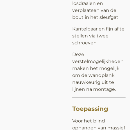
losdraaien en
verplaatsen van de
bout in het sleufgat
Kantelbaar en fijn af te
stellen via twee
schroeven
Deze
verstelmogelijkheden
maken het mogelijk
om de wandplank
nauwkeurig uit te
lijnen na montage.
Toepassing
Voor het blind
ophangen van massief