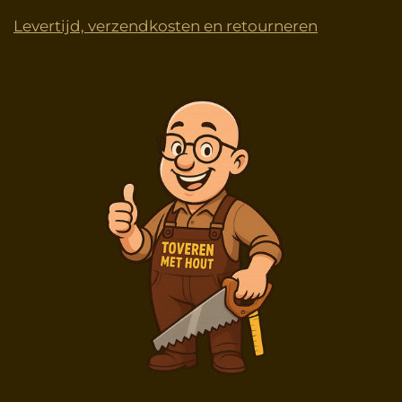
Levertijd, verzendkosten en retourneren