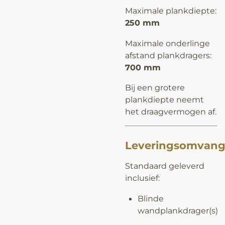
Maximale plankdiepte:
250 mm
Maximale onderlinge
afstand plankdragers:
700 mm
Bij een grotere
plankdiepte neemt
het draagvermogen af.
Leveringsomvan
Standaard geleverd
inclusief:
Blinde
wandplankdrager(s)