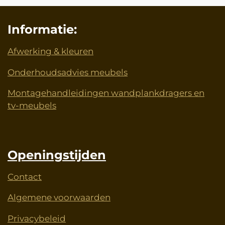
Informatie:
Afwerking & kleuren
Onderhoudsadvies meubels
Montagehandleidingen wandplankdragers en
tv-meubels
Openingstijden
Contact
Algemene voorwaarden
Privacybeleid