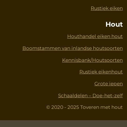
Rustiek eiken
Hout
Houthandel eiken hout
Boomstammen van inlandse houtsoorten
Kennisbank/Houtsoorten
Rustiek eikenhout
Grote iepen
Schaaldelen – Doe-het-zelf
© 2020 - 2025 Toveren met hout