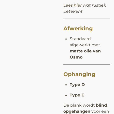
Lees hier
wat rustiek
betekent.
Afwerking
Standaard
afgewerkt met
matte olie van
Osmo
Ophanging
Type D
Type E
De plank wordt
blind
opgehangen
voor een