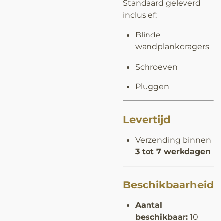
Standaard geleverd
inclusief:
Blinde
wandplankdragers
Schroeven
Pluggen
Levertijd
Verzending binnen
3 tot 7 werkdagen
Beschikbaarheid
Aantal
beschikbaar:
10