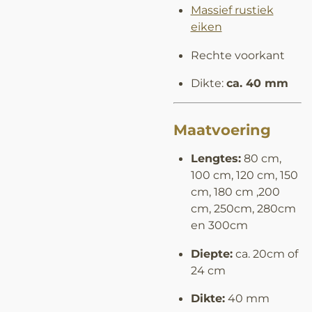
Massief rustiek
eiken
Rechte voorkant
Dikte:
ca. 40 mm
Maatvoering
Lengtes:
80 cm,
100 cm, 120 cm, 150
cm, 180 cm ,200
cm, 250cm, 280cm
en 300cm
Diepte:
ca. 20cm of
24 cm
Dikte:
40 mm