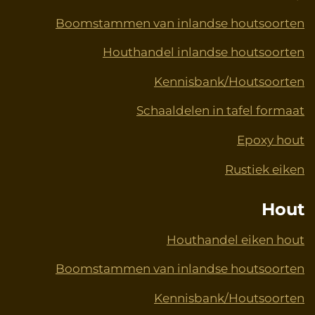
Boomstammen van inlandse houtsoorten
Houthandel inlandse houtsoorten
Kennisbank/Houtsoorten
Schaaldelen in tafel formaat
Epoxy hout
Rustiek eiken
Hout
Houthandel eiken hout
Boomstammen van inlandse houtsoorten
Kennisbank/Houtsoorten