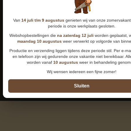
Van
14 juli t/m 9 augustus
genieten wij van onze zomervakanti
periode is onze werkplaats gesloten.
Webshopbestellingen die
na zaterdag 12 juli
worden geplaatst, 
maandag 10 augustus
weer verwerkt op volgorde van binn
Productie en verzending liggen tijdens deze periode stil. Per e-m
en telefoon zijn wij gedurende onze vakantie niet bereikbaar. All
worden vanaf
10 augustus
weer in behandeling genom
Wij wensen iedereen een fijne zomer!
Sluiten