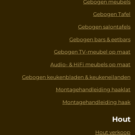
Gebogen meubels
Gebogen Tafel
Gebogen salontafels
Gebogen bars & eetbars
Gebogen TV-meubel op maat
Audio- & HiFi meubels op maat
Gebogen keukenbladen & keukeneilanden
Montagehandleiding haaklat
Montagehandleiding haak
Hout
Hout verkoop