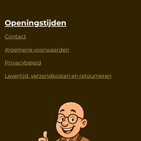
Openingstijden
Contact
Algemene voorwaarden
Privacybeleid
Levertijd, verzendkosten en retourneren