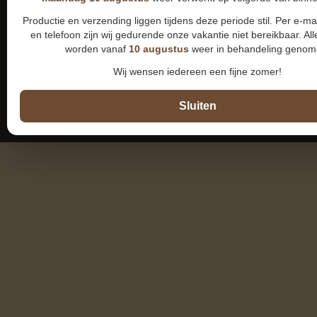
Productie en verzending liggen tijdens deze periode stil. Per e-m
en telefoon zijn wij gedurende onze vakantie niet bereikbaar. All
worden vanaf
10 augustus
weer in behandeling genom
Wij wensen iedereen een fijne zomer!
Sluiten