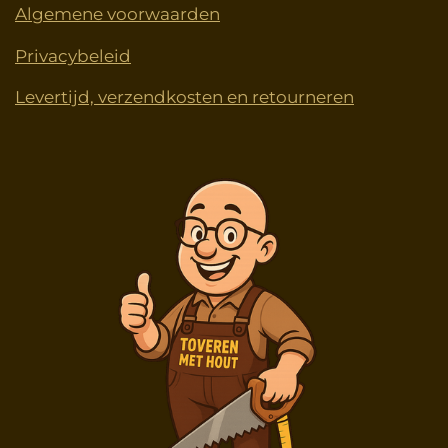
Algemene voorwaarden
Privacybeleid
Levertijd, verzendkosten en retourneren