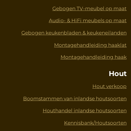
Gebogen TV-meubel op maat
Audio- & HiFi meubels op maat
Gebogen keukenbladen & keukeneilanden
Montagehandleiding haaklat
Montagehandleiding haak
Hout
Hout verkoop
Boomstammen van inlandse houtsoorten
Houthandel inlandse houtsoorten
Kennisbank/Houtsoorten