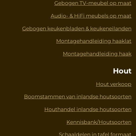
Gebogen TV-meubel op maat
Audio- & HiFi meubels op maat
Gebogen keukenbladen & keukeneilanden
Montagehandleiding haaklat
Montagehandleiding haak
Hout
Hout verkoop
Boomstammen van inlandse houtsoorten
Houthandel inlandse houtsoorten
Kennisbank/Houtsoorten
Schaaldelen in tafel formaat