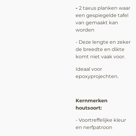
-
2 taxus planken waar
een gespiegelde tafel
van gemaakt kan
worden
-
Deze lengte en zeker
de breedte en dikte
komt niet vaak voor.
Ideaal voor
epoxyprojechten.
Kernmerken
houtsoort:
- Voortreffelijke kleur
en nerfpatroon