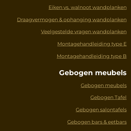
Eiken vs. walnoot wandplanken
Draagvermogen & ophanging wandplanken
Veelgestelde vragen wandplanken
Montagehandleiding type E
Montagehandleiding type B
Gebogen meubels
Gebogen meubels
Gebogen Tafel
Gebogen salontafels
Gebogen bars & eetbars