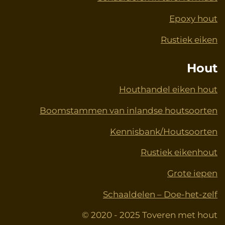
Epoxy hout
Rustiek eiken
Hout
Houthandel eiken hout
Boomstammen van inlandse houtsoorten
Kennisbank/Houtsoorten
Rustiek eikenhout
Grote iepen
Schaaldelen – Doe-het-zelf
© 2020 - 2025 Toveren met hout