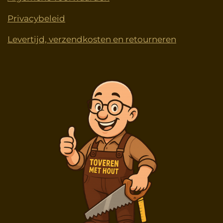
Privacybeleid
Levertijd, verzendkosten en retourneren