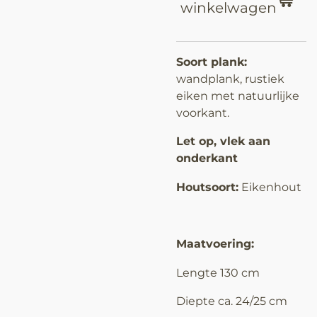
winkelwagen
Soort plank:
wandplank, rustiek
eiken met natuurlijke
voorkant.
Let op, vlek aan
onderkant
Houtsoort:
Eikenhout
Maatvoering:
Lengte 130 cm
Diepte ca. 24/25 cm