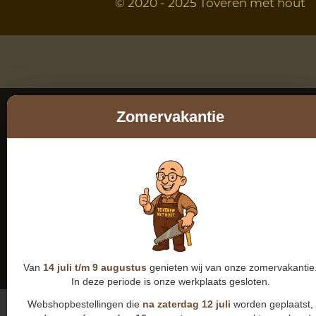
© 2020 - 2025 Toveren met hout
Zomervakantie
Van
14 juli t/m 9 augustus
genieten wij van onze zomervakantie
In deze periode is onze werkplaats gesloten.
Webshopbestellingen die
na zaterdag 12 juli
worden geplaatst,