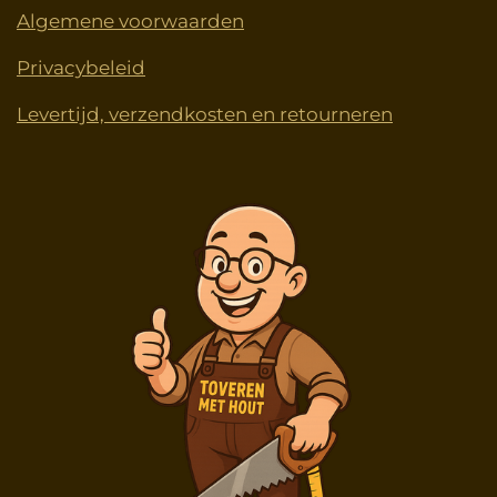
Algemene voorwaarden
Privacybeleid
Levertijd, verzendkosten en retourneren