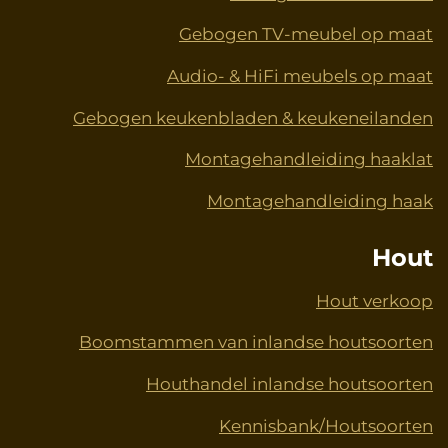
Gebogen TV-meubel op maat
Audio- & HiFi meubels op maat
Gebogen keukenbladen & keukeneilanden
Montagehandleiding haaklat
Montagehandleiding haak
Hout
Hout verkoop
Boomstammen van inlandse houtsoorten
Houthandel inlandse houtsoorten
Kennisbank/Houtsoorten