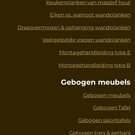
Keukenplanken van massief hout
Eiken vs. walnoot wandplanken
Draagvermogen & ophanging wandplanken
Veelgestelde vragen wandplanken
Montagehandleiding type E
Montagehandleiding type B
Gebogen meubels
Gebogen meubels
Gebogen Tafel
Gebogen salontafels
Gebogen bars & eetbars