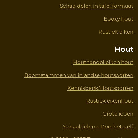
Schaaldelen in tafel formaat
Epoxy hout
Rustiek eiken
Hout
Houthandel eiken hout
Boomstammen van inlandse houtsoorten
Kennisbank/Houtsoorten
Rustiek eikenhout
Grote iepen
Schaaldelen – Doe-het-zelf