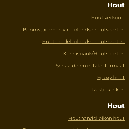
Hout
Hout verkoop
Boomstammen van inlandse houtsoorten
Houthandel inlandse houtsoorten
Kennisbank/Houtsoorten
Schaaldelen in tafel formaat
Epoxy hout
Rustiek eiken
Hout
Houthandel eiken hout