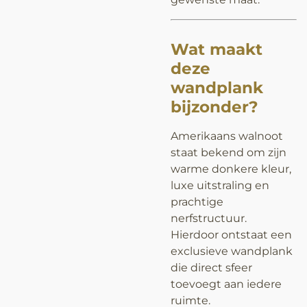
Wat maakt
deze
wandplank
bijzonder?
Amerikaans walnoot
staat bekend om zijn
warme donkere kleur,
luxe uitstraling en
prachtige
nerfstructuur.
Hierdoor ontstaat een
exclusieve wandplank
die direct sfeer
toevoegt aan iedere
ruimte.