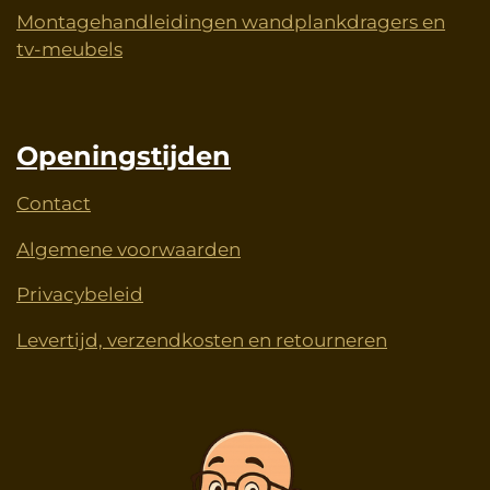
Montagehandleidingen wandplankdragers en
tv-meubels
Openingstijden
Contact
Algemene voorwaarden
Privacybeleid
Levertijd, verzendkosten en retourneren