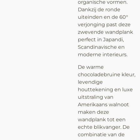
organische vormen.
Dankzij de ronde
uiteinden en de 60°
verjonging past deze
zwevende wandplank
perfect in Japandi,
Scandinavische en
moderne interieurs.
De warme
chocoladebruine kleur,
levendige
houttekening en luxe
uitstraling van
Amerikaans walnoot
maken deze
wandplank tot een
echte blikvanger. De
combinatie van de