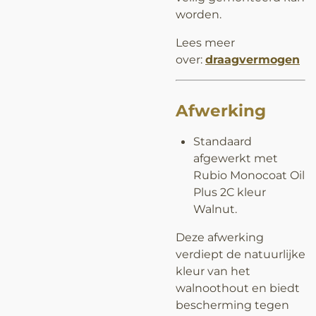
worden.
Lees meer
over:
draagvermogen
Afwerking
Standaard
afgewerkt met
Rubio Monocoat Oil
Plus 2C kleur
Walnut.
Deze afwerking
verdiept de natuurlijke
kleur van het
walnoothout en biedt
bescherming tegen