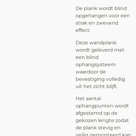
De plank wordt blind
opgehangen voor een
strak en zwevend
effect.
Deze wandplank
wordt geleverd met
een blind
ophangsysteem
waardoor de
bevestiging volledig
uit het zicht blijft.
Het aantal
ophangpunten wordt
afgestemd op de
gekozen lengte zodat
de plank stevig en
veilig gemonteerd kan