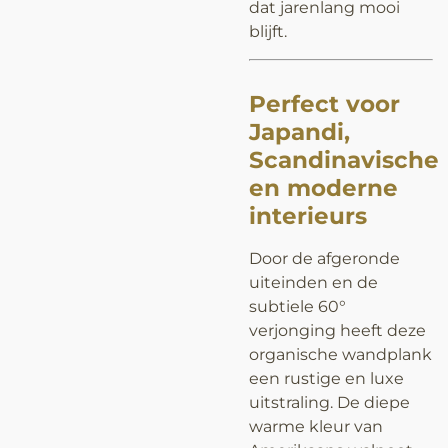
dat jarenlang mooi
blijft.
Perfect voor
Japandi,
Scandinavische
en moderne
interieurs
Door de afgeronde
uiteinden en de
subtiele 60°
verjonging heeft deze
organische wandplank
een rustige en luxe
uitstraling. De diepe
warme kleur van