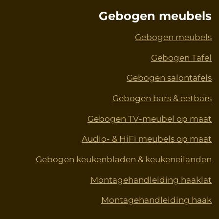
Gebogen meubels
Gebogen meubels
Gebogen Tafel
Gebogen salontafels
Gebogen bars & eetbars
Gebogen TV-meubel op maat
Audio- & HiFi meubels op maat
Gebogen keukenbladen & keukeneilanden
Montagehandleiding haaklat
Montagehandleiding haak