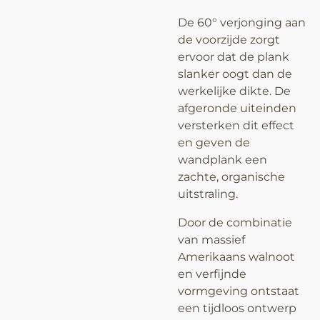
De 60° verjonging aan
de voorzijde zorgt
ervoor dat de plank
slanker oogt dan de
werkelijke dikte. De
afgeronde uiteinden
versterken dit effect
en geven de
wandplank een
zachte, organische
uitstraling.
Door de combinatie
van massief
Amerikaans walnoot
en verfijnde
vormgeving ontstaat
een tijdloos ontwerp