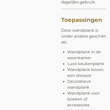
dagelijks gebruik.
Toepassingen
Deze wandplank is
onder andere geschikt
als:
Wandplank in de
woonkamer
Luxe keukenplank
Wandplank boven
een dressoir
Decoratieve
wandplank
Wandplank voor
boeken of
accessoires