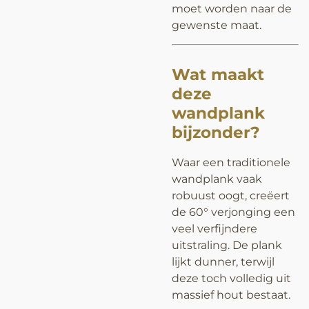
moet worden naar de
gewenste maat.
Wat maakt
deze
wandplank
bijzonder?
Waar een traditionele
wandplank vaak
robuust oogt, creëert
de 60° verjonging een
veel verfijndere
uitstraling. De plank
lijkt dunner, terwijl
deze toch volledig uit
massief hout bestaat.