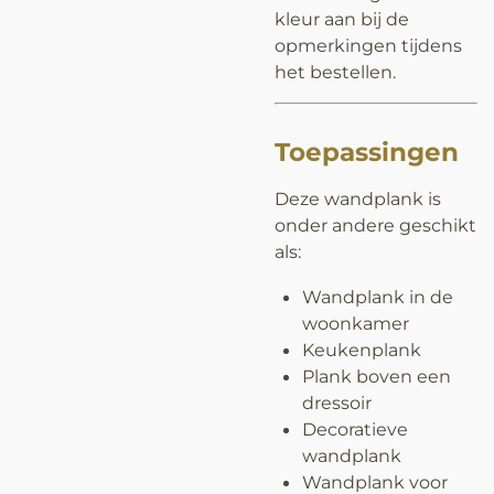
kleur aan bij de
opmerkingen tijdens
het bestellen.
Toepassingen
Deze wandplank is
onder andere geschikt
als:
Wandplank in de
woonkamer
Keukenplank
Plank boven een
dressoir
Decoratieve
wandplank
Wandplank voor