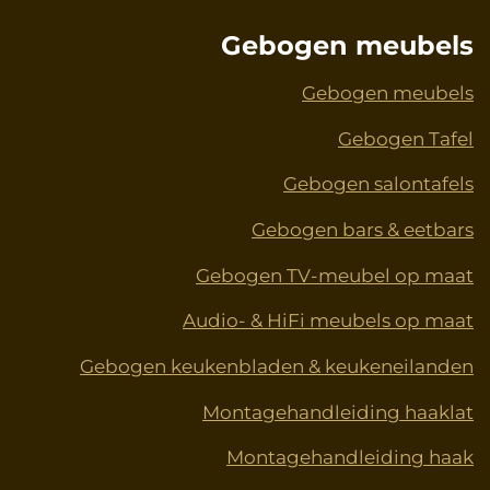
Gebogen meubels
Gebogen meubels
Gebogen Tafel
Gebogen salontafels
Gebogen bars & eetbars
Gebogen TV-meubel op maat
Audio- & HiFi meubels op maat
Gebogen keukenbladen & keukeneilanden
Montagehandleiding haaklat
Montagehandleiding haak