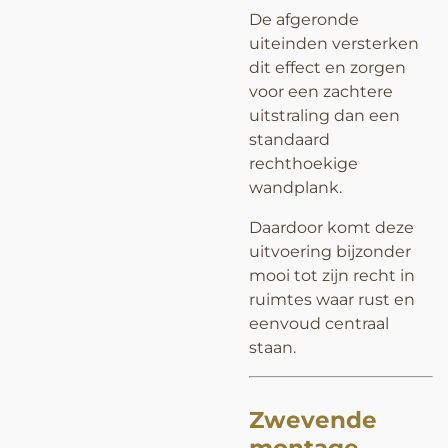
De afgeronde
uiteinden versterken
dit effect en zorgen
voor een zachtere
uitstraling dan een
standaard
rechthoekige
wandplank.
Daardoor komt deze
uitvoering bijzonder
mooi tot zijn recht in
ruimtes waar rust en
eenvoud centraal
staan.
Zwevende