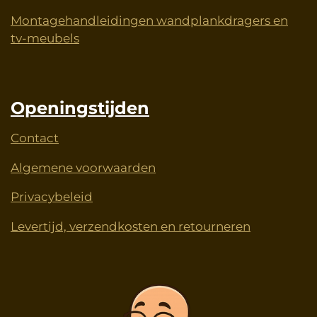
Montagehandleidingen wandplankdragers en
tv-meubels
Openingstijden
Contact
Algemene voorwaarden
Privacybeleid
Levertijd, verzendkosten en retourneren