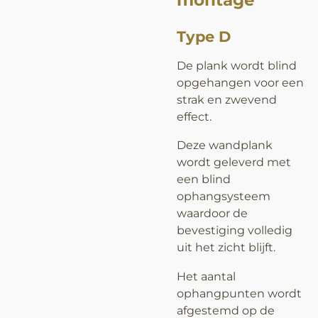
montage
Type D
De plank wordt blind
opgehangen voor een
strak en zwevend
effect.
Deze wandplank
wordt geleverd met
een blind
ophangsysteem
waardoor de
bevestiging volledig
uit het zicht blijft.
Het aantal
ophangpunten wordt
afgestemd op de