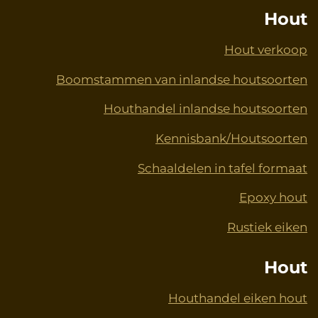
Hout
Hout verkoop
Boomstammen van inlandse houtsoorten
Houthandel inlandse houtsoorten
Kennisbank/Houtsoorten
Schaaldelen in tafel formaat
Epoxy hout
Rustiek eiken
Hout
Houthandel eiken hout