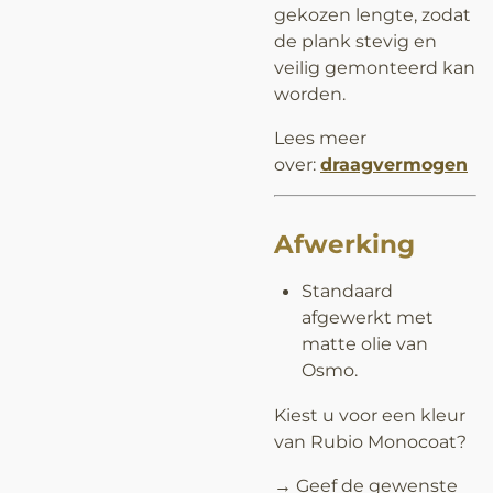
gekozen lengte, zodat
de plank stevig en
veilig gemonteerd kan
worden.
Lees meer
over:
draagvermogen
Afwerking
Standaard
afgewerkt met
matte olie van
Osmo.
Kiest u voor een kleur
van Rubio Monocoat?
→ Geef de gewenste