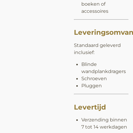
boeken of
accessoires
Leveringsomva
Standaard geleverd
inclusief:
Blinde
wandplankdragers
Schroeven
Pluggen
Levertijd
Verzending binnen
7 tot 14 werkdagen