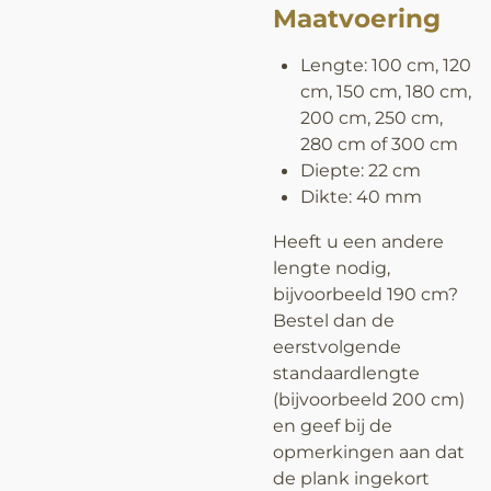
Maatvoering
Lengte: 100 cm, 120
cm, 150 cm, 180 cm,
200 cm, 250 cm,
280 cm of 300 cm
Diepte: 22 cm
Dikte: 40 mm
Heeft u een andere
lengte nodig,
bijvoorbeeld 190 cm?
Bestel dan de
eerstvolgende
standaardlengte
(bijvoorbeeld 200 cm)
en geef bij de
opmerkingen aan dat
de plank ingekort