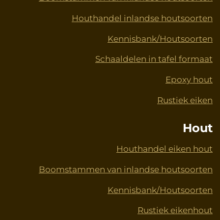
Houthandel inlandse houtsoorten
Kennisbank/Houtsoorten
Schaaldelen in tafel formaat
Epoxy hout
Rustiek eiken
Hout
Houthandel eiken hout
Boomstammen van inlandse houtsoorten
Kennisbank/Houtsoorten
Rustiek eikenhout