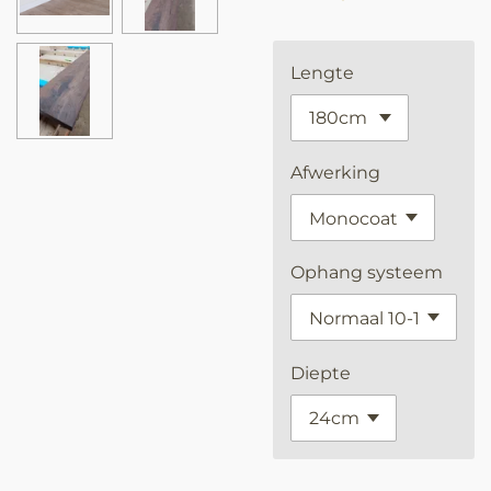
Lengte
Afwerking
Ophang systeem
Diepte