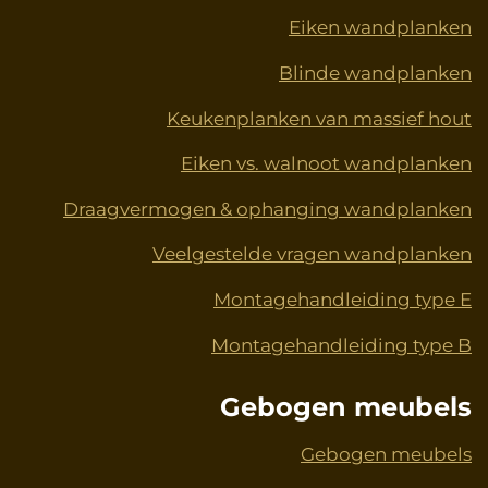
Eiken wandplanken
Blinde wandplanken
Keukenplanken van massief hout
Eiken vs. walnoot wandplanken
Draagvermogen & ophanging wandplanken
Veelgestelde vragen wandplanken
Montagehandleiding type E
Montagehandleiding type B
Gebogen meubels
Gebogen meubels