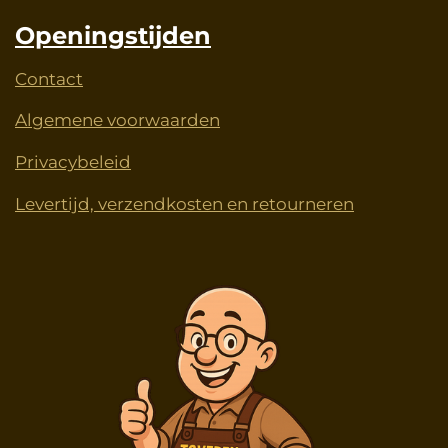
Openingstijden
Contact
Algemene voorwaarden
Privacybeleid
Levertijd, verzendkosten en retourneren