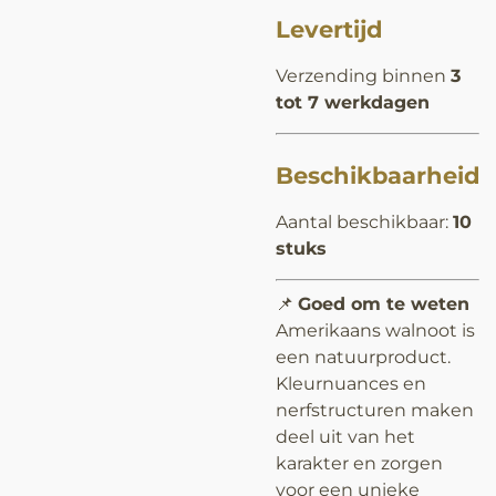
Levertijd
Verzending binnen
3
tot 7 werkdagen
Beschikbaarheid
Aantal beschikbaar:
10
stuks
📌
Goed om te weten
Amerikaans walnoot is
een natuurproduct.
Kleurnuances en
nerfstructuren maken
deel uit van het
karakter en zorgen
voor een unieke