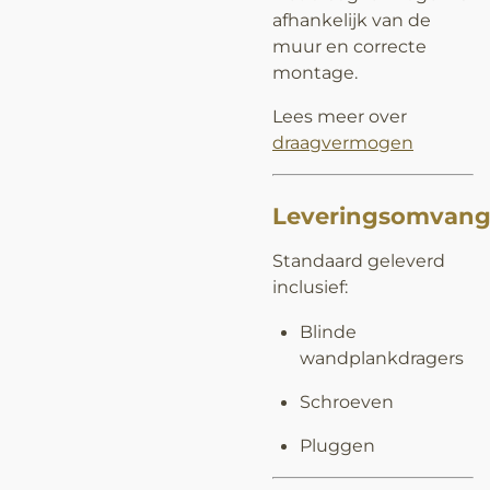
afhankelijk van de
muur en correcte
montage.
Lees meer over
draagvermogen
Leveringsomvan
Standaard geleverd
inclusief:
Blinde
wandplankdragers
Schroeven
Pluggen