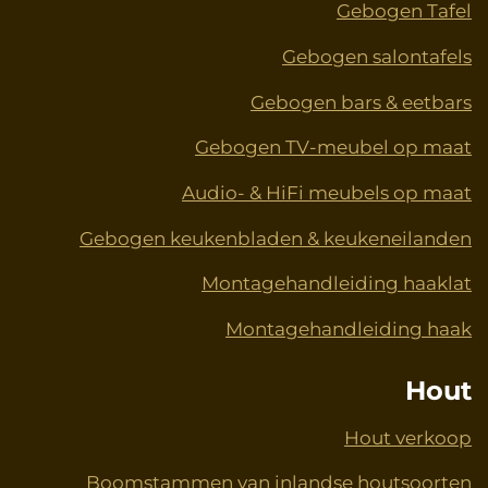
Gebogen Tafel
Gebogen salontafels
Gebogen bars & eetbars
Gebogen TV-meubel op maat
Audio- & HiFi meubels op maat
Gebogen keukenbladen & keukeneilanden
Montagehandleiding haaklat
Montagehandleiding haak
Hout
Hout verkoop
Boomstammen van inlandse houtsoorten