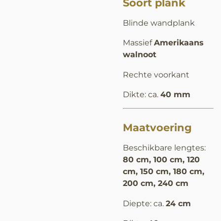
Soort plank
Blinde wandplank
Massief
Amerikaans
walnoot
Rechte voorkant
Dikte: ca.
40 mm
Maatvoering
Beschikbare lengtes:
80 cm, 100 cm, 120
cm, 150 cm, 180 cm,
200 cm, 240 cm
Diepte: ca.
24 cm