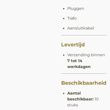
Pluggen
Trafo
Aansluitkabel
Levertijd
Verzending binnen
7 tot 14
werkdagen
Beschikbaarheid
Aantal
beschikbaar:
10
stuks