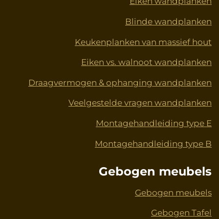
Eiken wandplanken
Blinde wandplanken
Keukenplanken van massief hout
Eiken vs. walnoot wandplanken
Draagvermogen & ophanging wandplanken
Veelgestelde vragen wandplanken
Montagehandleiding type E
Montagehandleiding type B
Gebogen meubels
Gebogen meubels
Gebogen Tafel