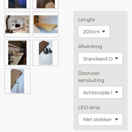
Lengte
Afwerking
Doorvoer
aansluiting
LED-strip