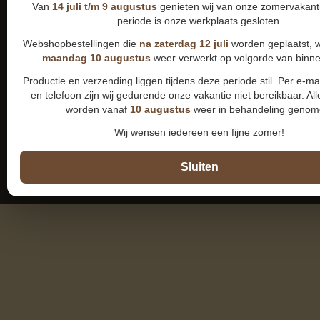
Van
14 juli t/m 9 augustus
genieten wij van onze zomervakanti
periode is onze werkplaats gesloten.
Webshopbestellingen die
na zaterdag 12 juli
worden geplaatst, 
maandag 10 augustus
weer verwerkt op volgorde van binn
Productie en verzending liggen tijdens deze periode stil. Per e-m
en telefoon zijn wij gedurende onze vakantie niet bereikbaar. All
worden vanaf
10 augustus
weer in behandeling genom
Wij wensen iedereen een fijne zomer!
Sluiten