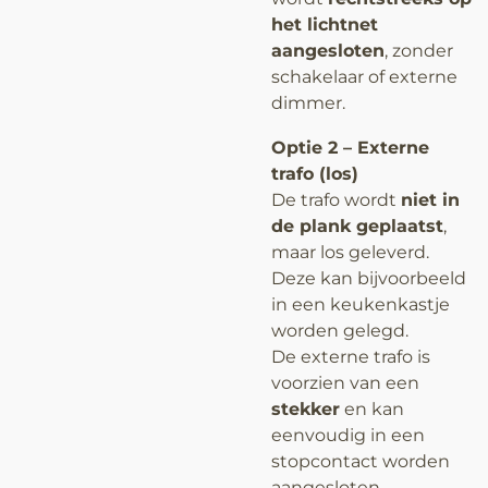
het lichtnet
aangesloten
, zonder
schakelaar of externe
dimmer.
Optie 2 – Externe
trafo (los)
De trafo wordt
niet in
de plank geplaatst
,
maar los geleverd.
Deze kan bijvoorbeeld
in een keukenkastje
worden gelegd.
De externe trafo is
voorzien van een
stekker
en kan
eenvoudig in een
stopcontact worden
aangesloten.