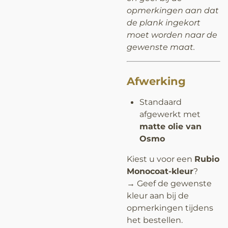
opmerkingen aan dat
de plank ingekort
moet worden naar de
gewenste maat.
Afwerking
Standaard
afgewerkt met
matte olie van
Osmo
Kiest u voor een
Rubio
Monocoat-kleur
?
→ Geef de gewenste
kleur aan bij de
opmerkingen tijdens
het bestellen.