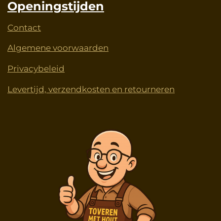
Openingstijden
Contact
Algemene voorwaarden
Privacybeleid
Levertijd, verzendkosten en retourneren