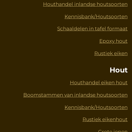
Houthandel inlandse houtsoorten
Kennisbank/Houtsoorten
Schaaldelen in tafel formaat
Epoxy hout
Rustiek eiken
Hout
Houthandel eiken hout
Boomstammen van inlandse houtsoorten
Kennisbank/Houtsoorten
Rustiek eikenhout
Grote iepen