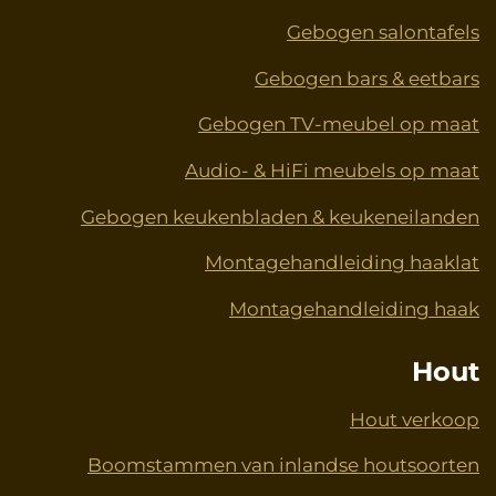
Gebogen salontafels
Gebogen bars & eetbars
Gebogen TV-meubel op maat
Audio- & HiFi meubels op maat
Gebogen keukenbladen & keukeneilanden
Montagehandleiding haaklat
Montagehandleiding haak
Hout
Hout verkoop
Boomstammen van inlandse houtsoorten