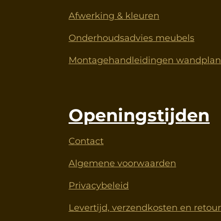
Afwerking & kleuren
Onderhoudsadvies meubels
Montagehandleidingen wandplank
Openingstijden
Contact
Algemene voorwaarden
Privacybeleid
Levertijd, verzendkosten en retou