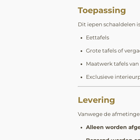
Toepassing
Dit iepen schaaldelen is
Eettafels
Grote tafels of verga
Maatwerk tafels van
Exclusieve interieur
Levering
Vanwege de afmetingen
Alleen worden afg