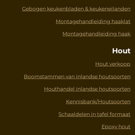
Gebogen keukenbladen & keukeneilanden
Montagehandleiding haaklat
Montagehandleiding haak
Hout
Hout verkoop
Boomstammen van inlandse houtsoorten
Houthandel inlandse houtsoorten
Kennisbank/Houtsoorten
Schaaldelen in tafel formaat
Epoxy hout