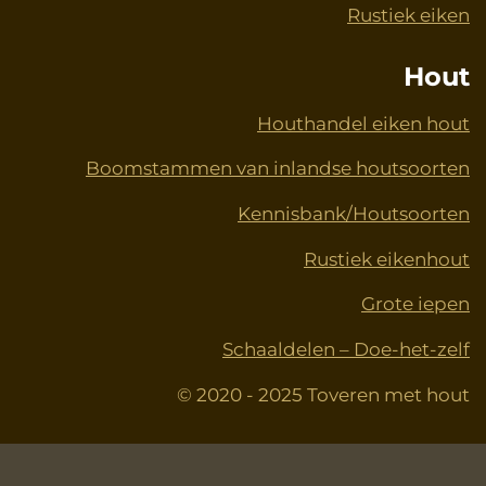
Rustiek eiken
Hout
Houthandel eiken hout
Boomstammen van inlandse houtsoorten
Kennisbank/Houtsoorten
Rustiek eikenhout
Grote iepen
Schaaldelen – Doe-het-zelf
© 2020 - 2025 Toveren met hout