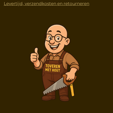
Levertijd, verzendkosten en retourneren