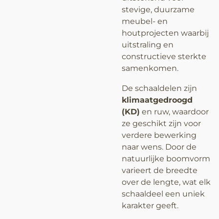
stevige, duurzame
meubel- en
houtprojecten waarbij
uitstraling en
constructieve sterkte
samenkomen.
De schaaldelen zijn
klimaatgedroogd
(KD)
en ruw, waardoor
ze geschikt zijn voor
verdere bewerking
naar wens. Door de
natuurlijke boomvorm
varieert de breedte
over de lengte, wat elk
schaaldeel een uniek
karakter geeft.