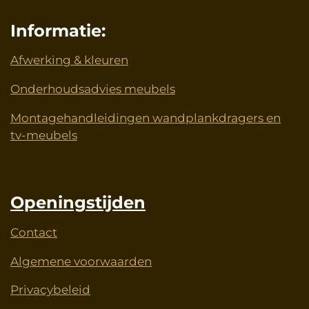
Informatie:
Afwerking & kleuren
Onderhoudsadvies meubels
Montagehandleidingen wandplankdragers en
tv-meubels
Openingstijden
Contact
Algemene voorwaarden
Privacybeleid