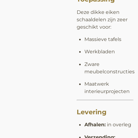
Deze dikke eiken
schaaldelen zijn zeer
geschikt voor:
Massieve tafels
Werkbladen
Zware
meubelconstructies
Maatwerk
interieurprojecten
Levering
Afhalen:
in overleg
Verzending: