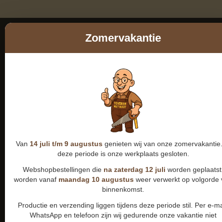
Zomervakantie
Van
14 juli t/m 9 augustus
genieten wij van onze zomervakantie.
deze periode is onze werkplaats gesloten.
Webshopbestellingen die
na zaterdag 12 juli
worden geplaatst
worden vanaf
maandag 10 augustus
weer verwerkt op volgorde
binnenkomst.
Productie en verzending liggen tijdens deze periode stil. Per e-ma
WhatsApp en telefoon zijn wij gedurende onze vakantie niet