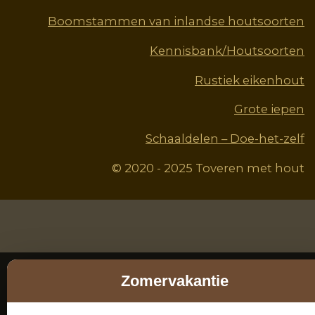
Boomstammen van inlandse houtsoorten
Kennisbank/Houtsoorten
Rustiek eikenhout
Grote iepen
Schaaldelen – Doe-het-zelf
© 2020 - 2025 Toveren met hout
Zomervakantie