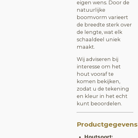
eigen wens. Door de
natuurlijke
boomvorm varieert
de breedte sterk over
de lengte, wat elk
schaaldeel uniek
maakt.
Wij adviseren bij
interesse om het
hout vooraf te
komen bekijken,
zodat u de tekening
en kleur in het echt
kunt beoordelen.
Productgegevens
Houtsoort: