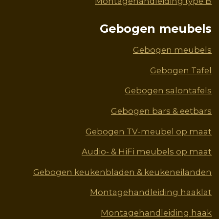
Montagehandleiding type B
Gebogen meubels
Gebogen meubels
Gebogen Tafel
Gebogen salontafels
Gebogen bars & eetbars
Gebogen TV-meubel op maat
Audio- & HiFi meubels op maat
Gebogen keukenbladen & keukeneilanden
Montagehandleiding haaklat
Montagehandleiding haak