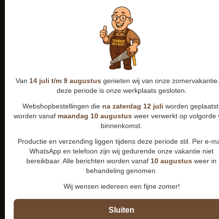
Van
14 juli t/m 9 augustus
genieten wij van onze zomervakantie.
deze periode is onze werkplaats gesloten.
Webshopbestellingen die
na zaterdag 12 juli
worden geplaatst
worden vanaf
maandag 10 augustus
weer verwerkt op volgorde
binnenkomst.
Productie en verzending liggen tijdens deze periode stil. Per e-ma
WhatsApp en telefoon zijn wij gedurende onze vakantie niet
bereikbaar. Alle berichten worden vanaf
10 augustus
weer in
behandeling genomen.
Wij wensen iedereen een fijne zomer!
Sluiten