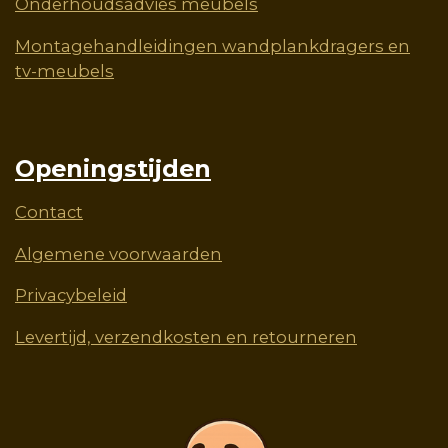
Onderhoudsadvies meubels
Montagehandleidingen wandplankdragers en
tv-meubels
Openingstijden
Contact
Algemene voorwaarden
Privacybeleid
Levertijd, verzendkosten en retourneren