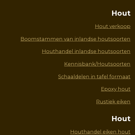
Hout
Hout verkoop
Boomstammen van inlandse houtsoorten
Houthandel inlandse houtsoorten
Kennisbank/Houtsoorten
Schaaldelen in tafel formaat
Epoxy hout
Rustiek eiken
Hout
Houthandel eiken hout