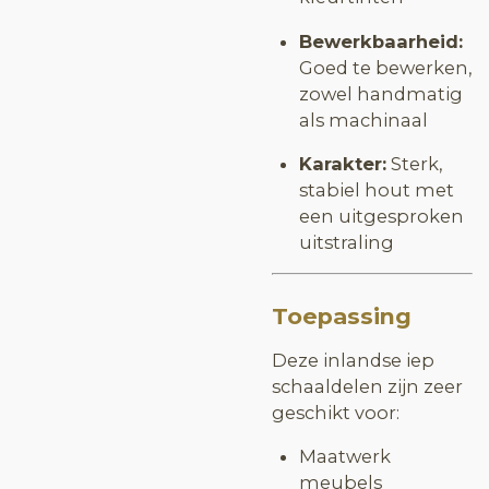
Bewerkbaarheid:
Goed te bewerken,
zowel handmatig
als machinaal
Karakter:
Sterk,
stabiel hout met
een uitgesproken
uitstraling
Toepassing
Deze inlandse iep
schaaldelen zijn zeer
geschikt voor:
Maatwerk
meubels