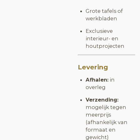
Grote tafels of
werkbladen
Exclusieve
interieur- en
houtprojecten
Levering
Afhalen:
in
overleg
Verzending:
mogelijk tegen
meerprijs
(afhankelijk van
formaat en
gewicht)