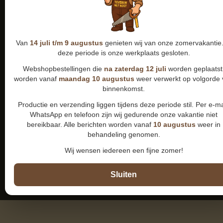
Van
14 juli t/m 9 augustus
genieten wij van onze zomervakantie.
deze periode is onze werkplaats gesloten.
Webshopbestellingen die
na zaterdag 12 juli
worden geplaatst
worden vanaf
maandag 10 augustus
weer verwerkt op volgorde
binnenkomst.
Productie en verzending liggen tijdens deze periode stil. Per e-ma
WhatsApp en telefoon zijn wij gedurende onze vakantie niet
bereikbaar. Alle berichten worden vanaf
10 augustus
weer in
behandeling genomen.
Wij wensen iedereen een fijne zomer!
Sluiten