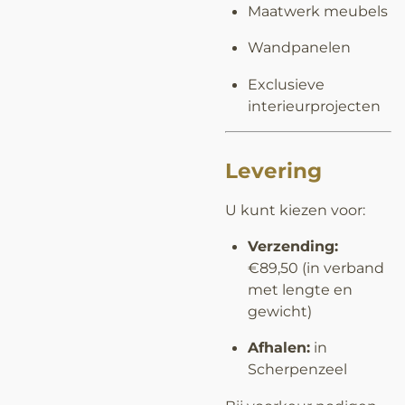
Maatwerk meubels
Wandpanelen
Exclusieve
interieurprojecten
Levering
U kunt kiezen voor:
Verzending:
€89,50 (in verband
met lengte en
gewicht)
Afhalen:
in
Scherpenzeel