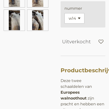
nummer
Uitverkocht
Productbeschrij
Deze twee
schaaldelen van
Europees
walnoothout
zijn
pracht en hebben een