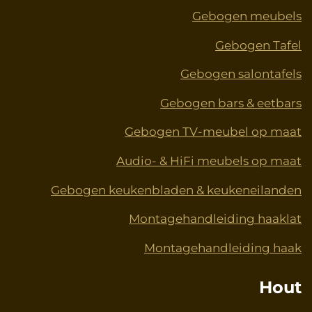
Gebogen meubels
Gebogen Tafel
Gebogen salontafels
Gebogen bars & eetbars
Gebogen TV-meubel op maat
Audio- & HiFi meubels op maat
Gebogen keukenbladen & keukeneilanden
Montagehandleiding haaklat
Montagehandleiding haak
Hout