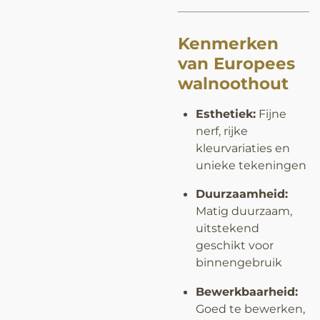
Kenmerken
van Europees
walnoothout
Esthetiek:
Fijne
nerf, rijke
kleurvariaties en
unieke tekeningen
Duurzaamheid:
Matig duurzaam,
uitstekend
geschikt voor
binnengebruik
Bewerkbaarheid:
Goed te bewerken,