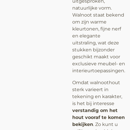
uitgesproken,
natuurlijke vorm.
Walnoot staat bekend
om zijn warme
kleurtonen, fijne nerf
en elegante
uitstraling, wat deze
stukken bijzonder
geschikt maakt voor
exclusieve meubel- en
interieurtoepassingen.
Omdat walnoothout
sterk varieert in
tekening en karakter,
is het bij interesse
verstandig om het
hout vooraf te komen
bekijken
. Zo kunt u