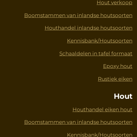
Hout verkoop
Boomstammen van inlandse houtsoorten
Houthandel inlandse houtsoorten
Kennisbank/Houtsoorten
Schaaldelen in tafel formaat
Epoxy hout
Rustiek eiken
Hout
Houthandel eiken hout
Boomstammen van inlandse houtsoorten
Kennisbank/Houtsoorten