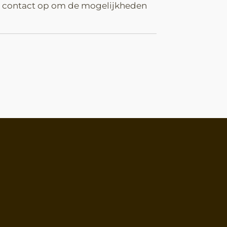
t contact op om de mogelijkheden