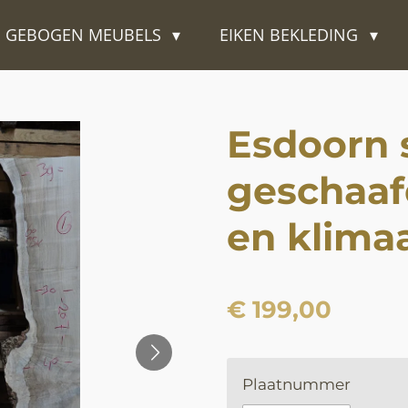
GEBOGEN MEUBELS
EIKEN BEKLEDING
Esdoorn 
geschaa
en klima
€ 199,00
Plaatnummer