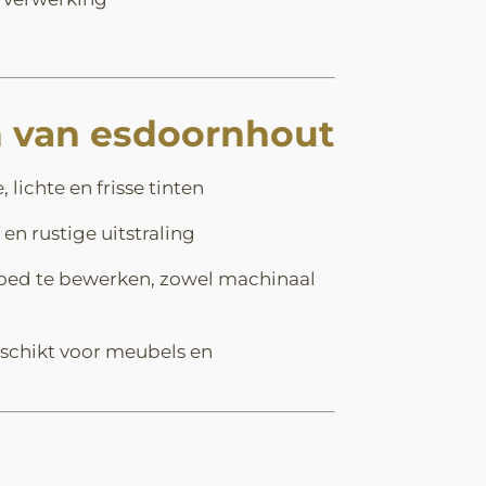
 van esdoornhout
, lichte en frisse tinten
 en rustige uitstraling
ed te bewerken, zowel machinaal
schikt voor meubels en