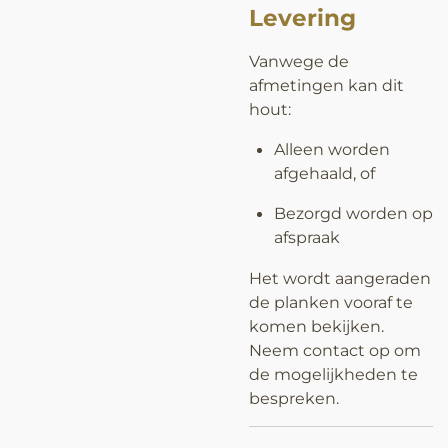
Levering
Vanwege de
afmetingen kan dit
hout:
Alleen worden
afgehaald, of
Bezorgd worden op
afspraak
Het wordt aangeraden
de planken vooraf te
komen bekijken.
Neem contact op om
de mogelijkheden te
bespreken.