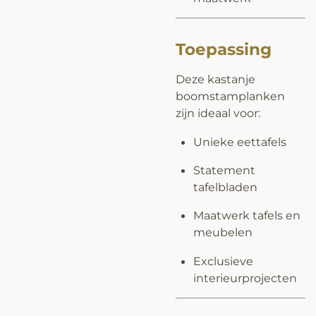
Toepassing
Deze kastanje
boomstamplanken
zijn ideaal voor:
Unieke eettafels
Statement
tafelbladen
Maatwerk tafels en
meubelen
Exclusieve
interieurprojecten