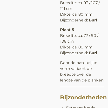
Breedte: ca. 93 / 107 /
121 cm
Dikte: ca. 80 mm
Bijzonderheid:
Burl
Plaat 5
Breedte: ca. 77 / 90 /
108 cm
Dikte: ca. 80 mm
Bijzonderheid:
Burl
Door de natuurlijke
vorm varieert de
breedte over de
lengte van de planken.
Bijzonderheden
Extreem brede