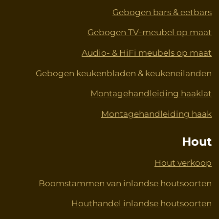
Gebogen bars & eetbars
Gebogen TV-meubel op maat
Audio- & HiFi meubels op maat
Gebogen keukenbladen & keukeneilanden
Montagehandleiding haaklat
Montagehandleiding haak
Hout
Hout verkoop
Boomstammen van inlandse houtsoorten
Houthandel inlandse houtsoorten