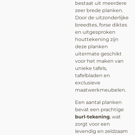
bestaat uit meerdere
zeer brede planken.
Door de uitzonderlijke
breedtes, forse diktes
en uitgesproken
houttekening zijn
deze planken
uitermate geschikt
voor het maken van
unieke tafels,
tafelbladen en
exclusieve
maatwerkmeubelen.
Een aantal planken
bevat een prachtige
burl-tekening
, wat
zorgt voor een
levendig en zeldzaam