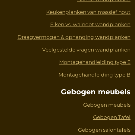
Keukenplanken van massief hout
Eiken vs. walnoot wandplanken
Draagvermogen & ophanging wandplanken
Veelgestelde vragen wandplanken
Montagehandleiding type E
Montagehandleiding type B
Gebogen meubels
Gebogen meubels
Gebogen Tafel
Gebogen salontafels