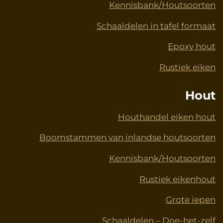
Kennisbank/Houtsoorten
Schaaldelen in tafel formaat
Epoxy hout
Rustiek eiken
Hout
Houthandel eiken hout
Boomstammen van inlandse houtsoorten
Kennisbank/Houtsoorten
Rustiek eikenhout
Grote iepen
Schaaldelen – Doe-het-zelf