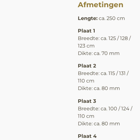
Afmetingen
Lengte:
ca. 250 cm
Plaat 1
Breedte: ca. 125 / 128 /
123 cm
Dikte: ca. 70 mm
Plaat 2
Breedte: ca. 115 / 131 /
110 cm
Dikte: ca. 80 mm
Plaat 3
Breedte: ca. 100 / 124 /
110 cm
Dikte: ca. 80 mm
Plaat 4