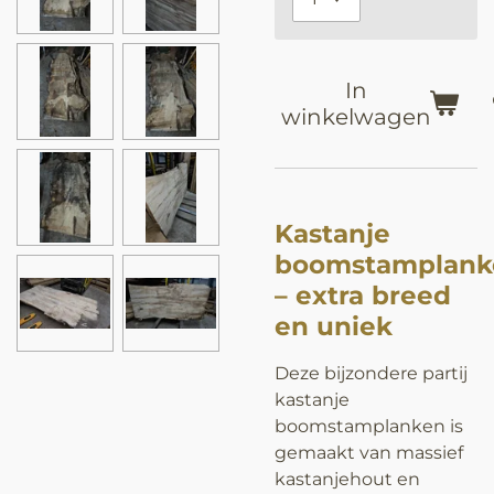
In
winkelwagen
Kastanje
boomstamplank
– extra breed
en uniek
Deze bijzondere partij
kastanje
boomstamplanken is
gemaakt van massief
kastanjehout en