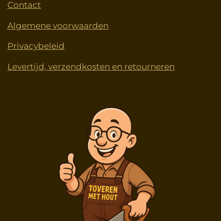
Contact
Algemene voorwaarden
Privacybeleid
Levertijd, verzendkosten en retourneren