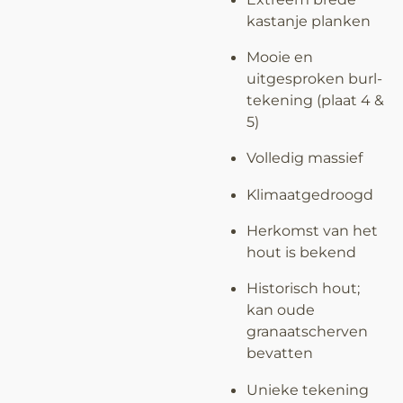
kastanje planken
Mooie en
uitgesproken burl-
tekening (plaat 4 &
5)
Volledig massief
Klimaatgedroogd
Herkomst van het
hout is bekend
Historisch hout;
kan oude
granaatscherven
bevatten
Unieke tekening