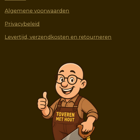
Algemene voorwaarden
Privacybeleid
Levertijd, verzendkosten en retourneren