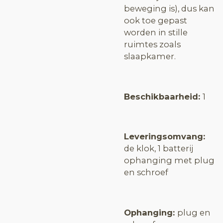
beweging is), dus kan
ook toe gepast
worden in stille
ruimtes zoals
slaapkamer.
Beschikbaarheid:
1
Leveringsomvang:
de klok, 1 batterij
ophanging met plug
en schroef
Ophanging:
plug en