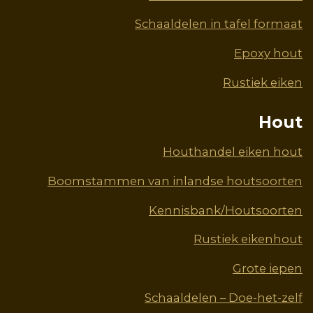
Schaaldelen in tafel formaat
Epoxy hout
Rustiek eiken
Hout
Houthandel eiken hout
Boomstammen van inlandse houtsoorten
Kennisbank/Houtsoorten
Rustiek eikenhout
Grote iepen
Schaaldelen – Doe-het-zelf