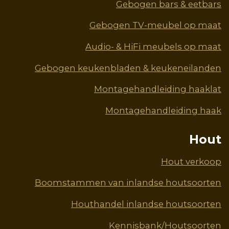
Gebogen bars & eetbars
Gebogen TV-meubel op maat
Audio- & HiFi meubels op maat
Gebogen keukenbladen & keukeneilanden
Montagehandleiding haaklat
Montagehandleiding haak
Hout
Hout verkoop
Boomstammen van inlandse houtsoorten
Houthandel inlandse houtsoorten
Kennisbank/Houtsoorten