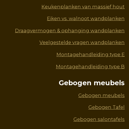
Keukenplanken van massief hout
Eiken vs. walnoot wandplanken
Draagvermogen & ophanging wandplanken
Veelgestelde vragen wandplanken
Montagehandleiding type E
Montagehandleiding type B
Gebogen meubels
Gebogen meubels
Gebogen Tafel
Gebogen salontafels