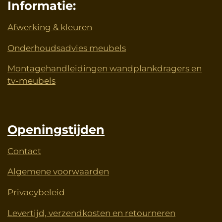
Informatie:
Afwerking & kleuren
Onderhoudsadvies meubels
Montagehandleidingen wandplankdragers en
tv-meubels
Openingstijden
Contact
Algemene voorwaarden
Privacybeleid
Levertijd, verzendkosten en retourneren