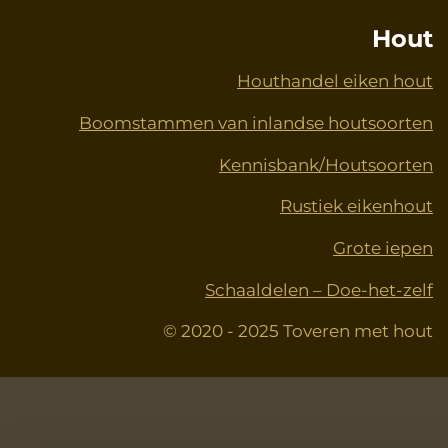
Hout
Houthandel eiken hout
Boomstammen van inlandse houtsoorten
Kennisbank/Houtsoorten
Rustiek eikenhout
Grote iepen
Schaaldelen – Doe-het-zelf
© 2020 - 2025 Toveren met hout