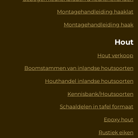
Montagehandleiding haaklat
Montagehandleiding haak
Hout
Hout verkoop
Boomstammen van inlandse houtsoorten
Houthandel inlandse houtsoorten
Kennisbank/Houtsoorten
Schaaldelen in tafel formaat
Epoxy hout
Rustiek eiken