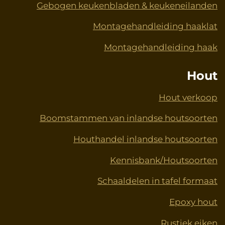
Gebogen keukenbladen & keukeneilanden
Montagehandleiding haaklat
Montagehandleiding haak
Hout
Hout verkoop
Boomstammen van inlandse houtsoorten
Houthandel inlandse houtsoorten
Kennisbank/Houtsoorten
Schaaldelen in tafel formaat
Epoxy hout
Rustiek eiken