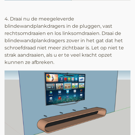
4. Draai nu de meegeleverde
blindewandplankdragers in de pluggen, vast
rechtsomdraaien en los linksomdraaien. Draai de
blindewandplankdragers zover in het gat dat het
schroefdraad niet meer zichtbaar is. Let op niet te
strak aandraaien, als u er te veel kracht opzet
kunnen ze afbreken.