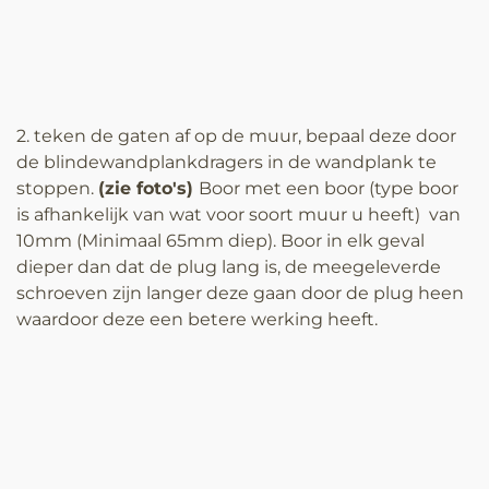
2. teken de gaten af op de muur, bepaal deze door
de blindewandplankdragers in de wandplank te
stoppen.
(zie foto's)
Boor met een boor (type boor
is afhankelijk van wat voor soort muur u heeft) van
10mm (Minimaal 65mm diep). Boor in elk geval
dieper dan dat de plug lang is, de meegeleverde
schroeven zijn langer deze gaan door de plug heen
waardoor deze een betere werking heeft.