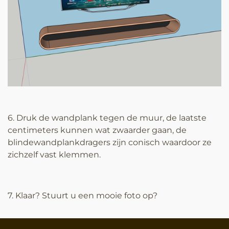
6. Druk de wandplank tegen de muur, de laatste
centimeters kunnen wat zwaarder gaan, de
blindewandplankdragers zijn conisch waardoor ze
zichzelf vast klemmen.
7. Klaar? Stuurt u een mooie foto op?