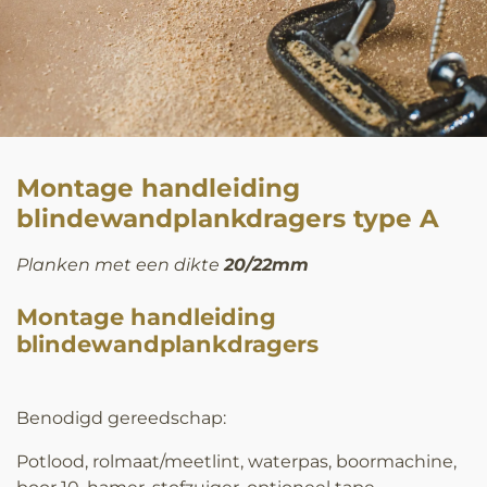
Montage handleiding
blindewandplankdragers type A
Planken met een dikte
20/22mm
Montage handleiding
blindewandplankdragers
Benodigd gereedschap:
Potlood, rolmaat/meetlint, waterpas, boormachine,