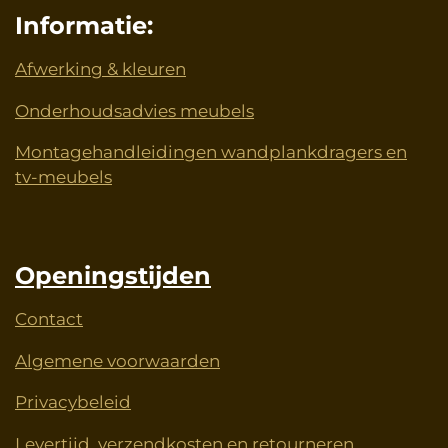
Informatie:
Afwerking & kleuren
Onderhoudsadvies meubels
Montagehandleidingen wandplankdragers en
tv-meubels
Openingstijden
Contact
Algemene voorwaarden
Privacybeleid
Levertijd, verzendkosten en retourneren