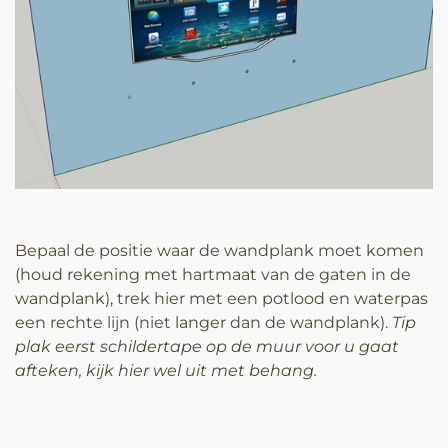
Bepaal de positie waar de wandplank moet komen
(houd rekening met hartmaat van de gaten in de
wandplank), trek hier met een potlood en waterpas
een rechte lijn (niet langer dan de wandplank).
Tip
plak eerst schildertape op de muur voor u gaat
afteken, kijk hier wel uit met behang.