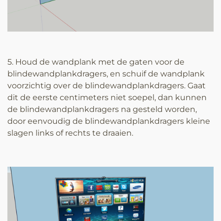
5. Houd de wandplank met de gaten voor de
blindewandplankdragers, en schuif de wandplank
voorzichtig over de blindewandplankdragers. Gaat
dit de eerste centimeters niet soepel, dan kunnen
de blindewandplankdragers na gesteld worden,
door eenvoudig de blindewandplankdragers kleine
slagen links of rechts te draaien.