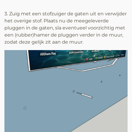
3. Zuig met een stofzuiger de gaten uit en verwijder
het overige stof. Plaats nu de meegeleverde
pluggen in de gaten, sla eventueel voorzichtig met
een (rubber)hamer de pluggen verder in de muur,
zodat deze gelijk zit aan de muur.