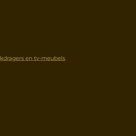
dragers en tv-meubels