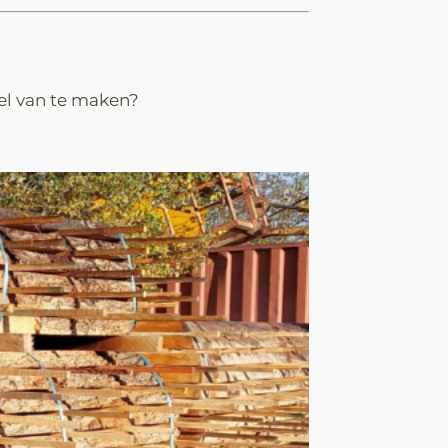
el van te maken?