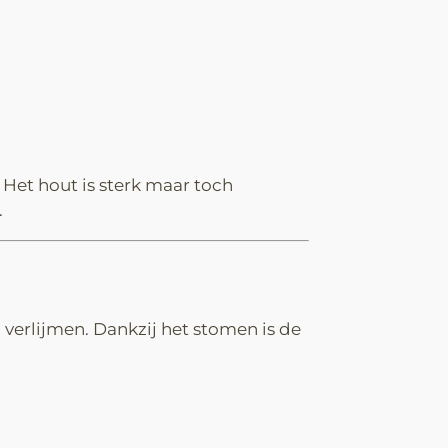
Het hout is sterk maar toch
.
 verlijmen. Dankzij het stomen is de