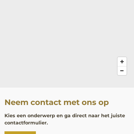
Neem contact met ons op
Kies een onderwerp en ga direct naar het juiste
contactformulier.