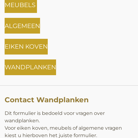
MEUBELS
ALGEMEEN
EIKEN KOVEN
WANDPLANKEN
Contact Wandplanken
Dit formulier is bedoeld voor vragen over
wandplanken.
Voor eiken koven, meubels of algemene vragen
kiest u hierboven het juiste formulier.