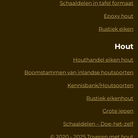
Schaaldelen in tafel formaat
Epoxy hout
Rustiek eiken
Hout
Houthandel eiken hout
Boomstammen van inlandse houtsoorten
Kennisbank/Houtsoorten
Rustiek eikenhout
Grote iepen
Schaaldelen – Doe-het-zelf
© 2020 - 2025 Toveren met hout