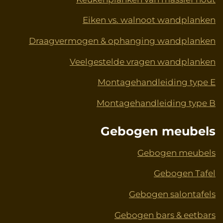
Eiken vs. walnoot wandplanken
Draagvermogen & ophanging wandplanken
Veelgestelde vragen wandplanken
Montagehandleiding type E
Montagehandleiding type B
Gebogen meubels
Gebogen meubels
Gebogen Tafel
Gebogen salontafels
Gebogen bars & eetbars