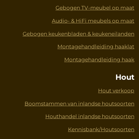
Gebogen TV-meubel op maat
Audio- & HiFi meubels op maat
Gebogen keukenbladen & keukeneilanden
Montagehandleiding haaklat
Montagehandleiding haak
Hout
Hout verkoop
Boomstammen van inlandse houtsoorten
Houthandel inlandse houtsoorten
Kennisbank/Houtsoorten