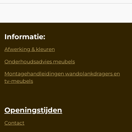
Informatie:
Afwerking & kleuren
Onderhoudsadvies meubels
Montagehandleidingen wandplankdragers en
tv-meubels
Openingstijden
Contact