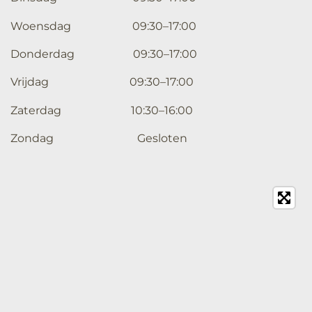
Woensdag 09:30–17:00
Donderdag 09:30–17:00
Vrijdag 09:30–17:00
Zaterdag 10:30–16:00
Zondag Gesloten