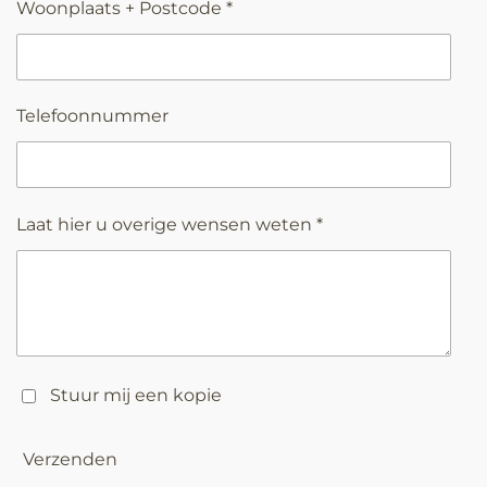
Woonplaats + Postcode *
Telefoonnummer
Laat hier u overige wensen weten *
Stuur mij een kopie
Verzenden