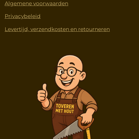
Algemene voorwaarden
Privacybeleid
Levertijd, verzendkosten en retourneren